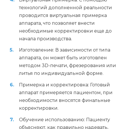
технологий дополненной реальности
проводится виртуальная примерка
аппарата, что позволяет внести
необходимые корректировки еще до
начала производства.
Изготовление: В зависимости от типа
аппарата, он может быть изготовлен
методом 3D-печати, фрезерования или
литья по индивидуальной форме.
Примерка и корректировка: Готовый
аппарат примеряется пациентом, при
необходимости вносятся финальные
корректировки.
Обучение использованию: Пациенту
объясняют, как правильно надевать,