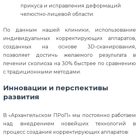
прикуса и исправления деформаций
челюстно-лицевой области.
По данным нашей клиники, использование
индивидуальных корректирующих аппаратов,
созданных на основе 3D-сканирования,
позволяет достичь желаемого результата в
лечении сколиоза на 30% быстрее по сравнению
с традиционными методами.
Инновации и перспективы
развития
В «Архангельском ПРоП» мы постоянно работаем
над внедрением новейших технологий в
процесс создания корректирующих аппаратов: