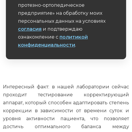
протезно-ортопедическое
предприятие» на обработку моих
персональных данных на условиях
согласия
и подтверждаю
ознакомление с
политикой
конфиденциальности
.
Обязательное поле
Интересный факт: в нашей лаборатории сейчас
проходит тестирование корректирующий
аппарат, который способен адаптировать степень
коррекции в зависимости от времени суток и
уровня активности пациента, что позволяет
достичь оптимального баланса между