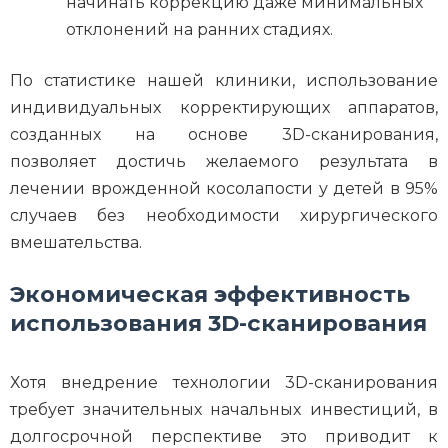
начинать коррекцию даже минимальных
отклонений на ранних стадиях.
По статистике нашей клиники, использование
индивидуальных корректирующих аппаратов,
созданных на основе 3D-сканирования,
позволяет достичь желаемого результата в
лечении врожденной косолапости у детей в 95%
случаев без необходимости хирургического
вмешательства.
Экономическая эффективность
использования 3D-сканирования
Хотя внедрение технологии 3D-сканирования
требует значительных начальных инвестиций, в
долгосрочной перспективе это приводит к