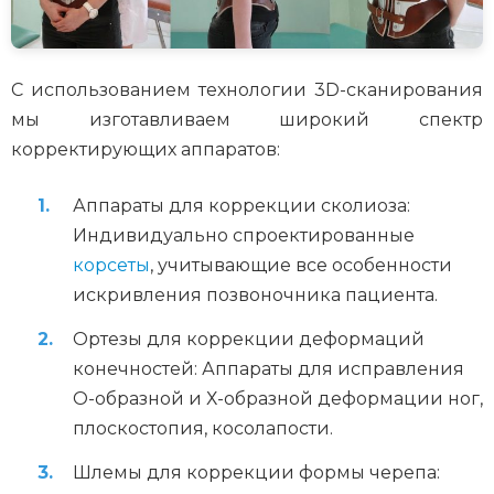
С использованием технологии 3D-сканирования
мы изготавливаем широкий спектр
корректирующих аппаратов:
Аппараты для коррекции сколиоза:
Индивидуально спроектированные
корсеты
, учитывающие все особенности
искривления позвоночника пациента.
Ортезы для коррекции деформаций
конечностей: Аппараты для исправления
О-образной и Х-образной деформации ног,
плоскостопия, косолапости.
Шлемы для коррекции формы черепа: