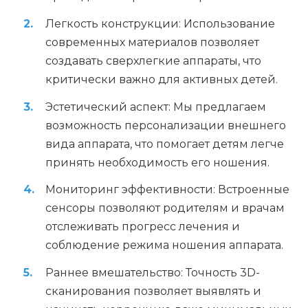
Легкость конструкции: Использование
современных материалов позволяет
создавать сверхлегкие аппараты, что
критически важно для активных детей.
Эстетический аспект: Мы предлагаем
возможность персонализации внешнего
вида аппарата, что помогает детям легче
принять необходимость его ношения.
Мониторинг эффективности: Встроенные
сенсоры позволяют родителям и врачам
отслеживать прогресс лечения и
соблюдение режима ношения аппарата.
Раннее вмешательство: Точность 3D-
сканирования позволяет выявлять и