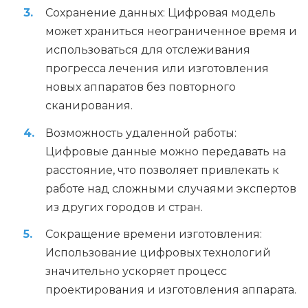
Сохранение данных: Цифровая модель
может храниться неограниченное время и
использоваться для отслеживания
прогресса лечения или изготовления
новых аппаратов без повторного
сканирования.
Возможность удаленной работы:
Цифровые данные можно передавать на
расстояние, что позволяет привлекать к
работе над сложными случаями экспертов
из других городов и стран.
Сокращение времени изготовления:
Использование цифровых технологий
значительно ускоряет процесс
проектирования и изготовления аппарата.