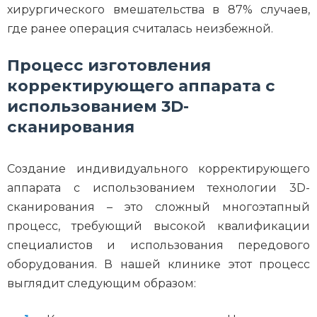
хирургического вмешательства в 87% случаев,
где ранее операция считалась неизбежной.
Процесс изготовления
корректирующего аппарата с
использованием 3D-
сканирования
Создание индивидуального корректирующего
аппарата с использованием технологии 3D-
сканирования – это сложный многоэтапный
процесс, требующий высокой квалификации
специалистов и использования передового
оборудования. В нашей клинике этот процесс
выглядит следующим образом: