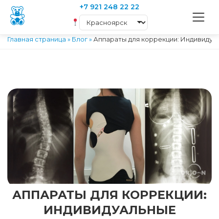
+7 921 248 22 22
Главная страница
»
Блог
»
Аппараты для коррекции: Индивидуа
АППАРАТЫ ДЛЯ КОРРЕКЦИИ:
ИНДИВИДУАЛЬНЫЕ