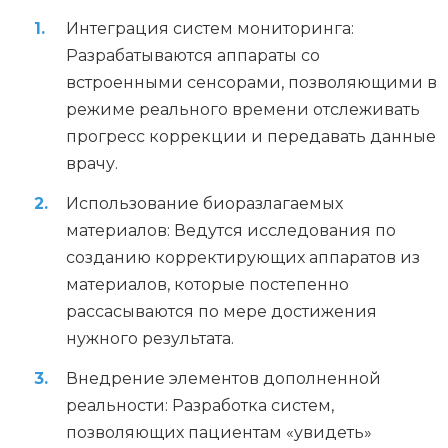
Интеграция систем мониторинга:
Разрабатываются аппараты со
встроенными сенсорами, позволяющими в
режиме реального времени отслеживать
прогресс коррекции и передавать данные
врачу.
Использование биоразлагаемых
материалов: Ведутся исследования по
созданию корректирующих аппаратов из
материалов, которые постепенно
рассасываются по мере достижения
нужного результата.
Внедрение элементов дополненной
реальности: Разработка систем,
позволяющих пациентам «увидеть»