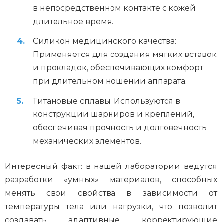
в непосредственном контакте с кожей
длительное время.
Силикон медицинского качества:
Применяется для создания мягких вставок
и прокладок, обеспечивающих комфорт
при длительном ношении аппарата.
Титановые сплавы: Используются в
конструкции шарниров и креплений,
обеспечивая прочность и долговечность
механических элементов.
Интересный факт: в нашей лаборатории ведутся
разработки «умных» материалов, способных
менять свои свойства в зависимости от
температуры тела или нагрузки, что позволит
создавать адаптивные корректирующие