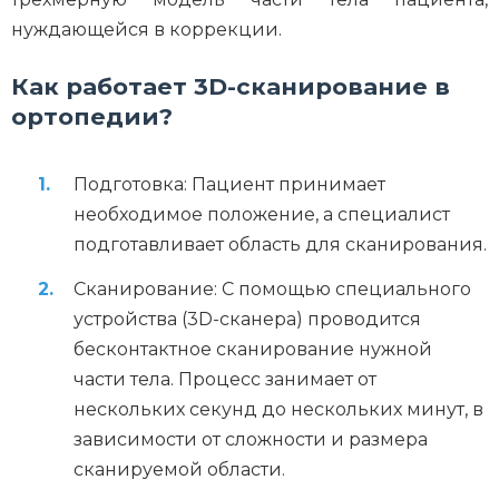
нуждающейся в коррекции.
Как работает 3D-сканирование в
ортопедии?
Подготовка: Пациент принимает
необходимое положение, а специалист
подготавливает область для сканирования.
Сканирование: С помощью специального
устройства (3D-сканера) проводится
бесконтактное сканирование нужной
части тела. Процесс занимает от
нескольких секунд до нескольких минут, в
зависимости от сложности и размера
сканируемой области.