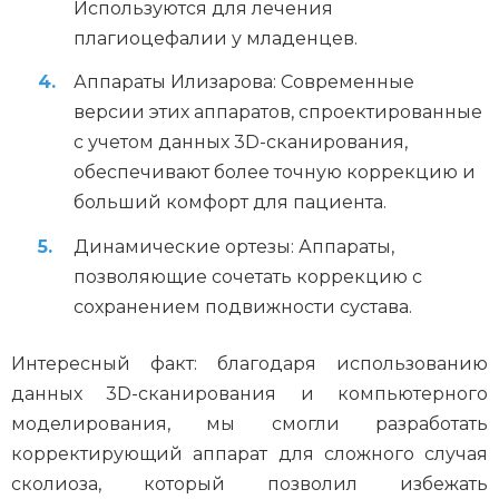
Используются для лечения
плагиоцефалии у младенцев.
Аппараты Илизарова: Современные
версии этих аппаратов, спроектированные
с учетом данных 3D-сканирования,
обеспечивают более точную коррекцию и
больший комфорт для пациента.
Динамические ортезы: Аппараты,
позволяющие сочетать коррекцию с
сохранением подвижности сустава.
Интересный факт: благодаря использованию
данных 3D-сканирования и компьютерного
моделирования, мы смогли разработать
корректирующий аппарат для сложного случая
сколиоза, который позволил избежать