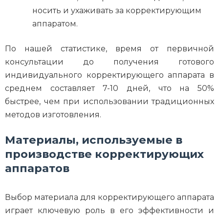
носить и ухаживать за корректирующим
аппаратом.
По нашей статистике, время от первичной
консультации до получения готового
индивидуального корректирующего аппарата в
среднем составляет 7-10 дней, что на 50%
быстрее, чем при использовании традиционных
методов изготовления.
Материалы, используемые в
производстве корректирующих
аппаратов
Выбор материала для корректирующего аппарата
играет ключевую роль в его эффективности и