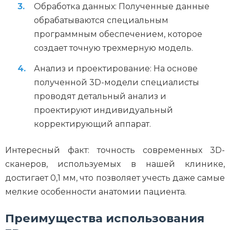
Обработка данных: Полученные данные
обрабатываются специальным
программным обеспечением, которое
создает точную трехмерную модель.
Анализ и проектирование: На основе
полученной 3D-модели специалисты
проводят детальный анализ и
проектируют индивидуальный
корректирующий аппарат.
Интересный факт: точность современных 3D-
сканеров, используемых в нашей клинике,
достигает 0,1 мм, что позволяет учесть даже самые
мелкие особенности анатомии пациента.
Преимущества использования