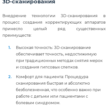
3D-сканирования
Внедрение технологии 3D-сканирования в
процесс создания корректирующих аппаратов
принесло целый ряд существенных
преимуществ:
Высокая точность: 3D-сканирование
обеспечивает точность, недостижимую
при традиционных методах снятия мерок
и создания гипсовых слепков.
Комфорт для пациента: Процедура
сканирования быстрая и абсолютно
безболезненная, что особенно важно при
работе с детьми или пациентами с
болевым синдромом.