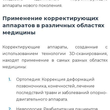
аппараты нового поколения.
Применение корректирующих
аппаратов в различных областях
медицины
Корректирующие аппараты, созданные с
использованием технологии 3D-сканирования,
находят применение в самых разных областях
медицины:
Ортопедия: Коррекция деформаций
позвоночника, конечностей, лечение
последствий травм и заболеваний опорно-
двигательного аппарата.
Неврология: Реабилитация пациентов