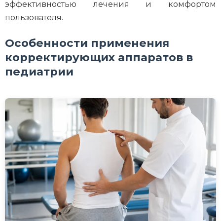
эффективностью лечения и комфортом
пользователя.
Особенности применения
корректирующих аппаратов в
педиатрии