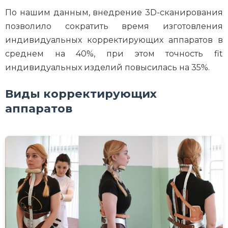
По нашим данным, внедрение 3D-сканирования
позволило сократить время изготовления
индивидуальных корректирующих аппаратов в
среднем на 40%, при этом точность fit
индивидуальных изделий повысилась на 35%.
Виды корректирующих
аппаратов