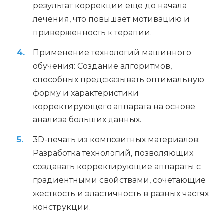
результат коррекции еще до начала
лечения, что повышает мотивацию и
приверженность к терапии.
Применение технологий машинного
обучения: Создание алгоритмов,
способных предсказывать оптимальную
форму и характеристики
корректирующего аппарата на основе
анализа больших данных.
3D-печать из композитных материалов:
Разработка технологий, позволяющих
создавать корректирующие аппараты с
градиентными свойствами, сочетающие
жесткость и эластичность в разных частях
конструкции.