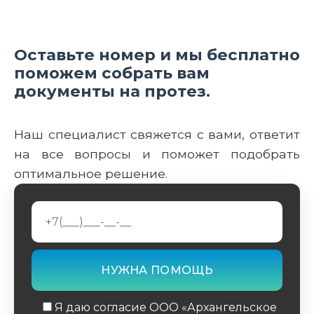
Оставьте номер и мы бесплатно
поможем собрать вам
документы на протез.
Наш специалист свяжется с вами, ответит
на все вопросы и поможет подобрать
оптимальное решение.
Я даю согласие ООО «Архангельское