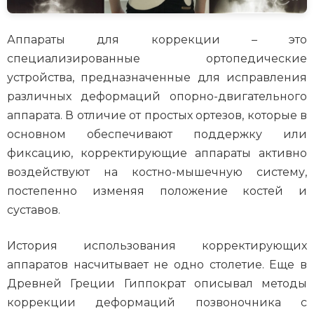
Аппараты для коррекции – это
специализированные ортопедические
устройства, предназначенные для исправления
различных деформаций опорно-двигательного
аппарата. В отличие от простых ортезов, которые в
основном обеспечивают поддержку или
фиксацию, корректирующие аппараты активно
воздействуют на костно-мышечную систему,
постепенно изменяя положение костей и
суставов.
История использования корректирующих
аппаратов насчитывает не одно столетие. Еще в
Древней Греции Гиппократ описывал методы
коррекции деформаций позвоночника с