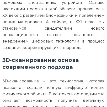
помощью специальных устройств. Однако
настоящий прорыв в этой области произошел в
XX веке с развитием биомеханики и появлением
новых материалов. А сейчас, в XXI веке, мы
становимся свидетелями нового
революционного скачка, связанного с
внедрением цифровых технологий в процесс
создания корректирующих аппаратов.
3D-сканирование: основа
современного подхода
3D-сканирование – это технология, которая
позволяет создать точную цифровую копию
физического объекта. В контексте ортопедии это
означает возможность получить детальную
трехмерную модель части тела пациента,