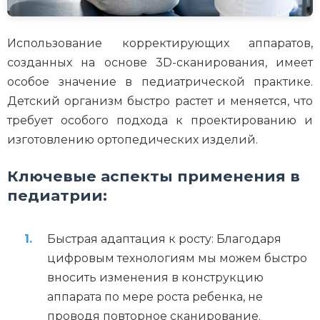
Использование корректирующих аппаратов,
созданных на основе 3D-сканирования, имеет
особое значение в педиатрической практике.
Детский организм быстро растет и меняется, что
требует особого подхода к проектированию и
изготовлению ортопедических изделий.
Ключевые аспекты применения в
педиатрии:
Быстрая адаптация к росту: Благодаря
цифровым технологиям мы можем быстро
вносить изменения в конструкцию
аппарата по мере роста ребенка, не
проводя повторное сканирование.