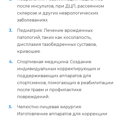
после инсультов, при ДЦП, рассеянном
склерозе и других неврологических
заболеваниях.
Педиатрия: Лечение врожденных
патологий, таких как косолапость,
дисплазия тазобедренных суставов,
кривошея.
Спортивная медицина: Создание
индивидуальных корректирующих и
поддерживающих аппаратов для
спортсменов, помогающих в реабилитации
после травм и профилактике
повреждений.
Челюстно-лицевая хирургия:
Изготовление аппаратов для коррекции