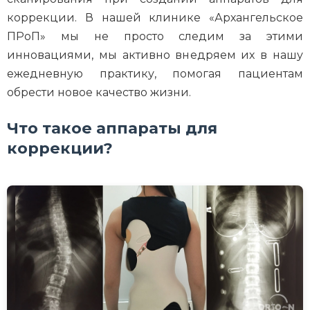
коррекции. В нашей клинике «Архангельское
ПРоП» мы не просто следим за этими
инновациями, мы активно внедряем их в нашу
ежедневную практику, помогая пациентам
обрести новое качество жизни.
Что такое аппараты для
коррекции?