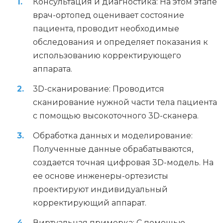
Консультация и диагностика: На этом этапе
врач-ортопед оценивает состояние
пациента, проводит необходимые
обследования и определяет показания к
использованию корректирующего
аппарата.
3D-сканирование: Проводится
сканирование нужной части тела пациента
с помощью высокоточного 3D-сканера.
Обработка данных и моделирование:
Полученные данные обрабатываются,
создается точная цифровая 3D-модель. На
ее основе инженеры-ортезисты
проектируют индивидуальный
корректирующий аппарат.
Виртуальная примерка: С помощью