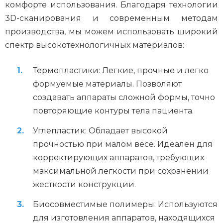
комфорте использования. Благодаря технологии
3D-сканирования и современным методам
производства, мы можем использовать широкий
спектр высокотехнологичных материалов:
Термопластики: Легкие, прочные и легко
формуемые материалы. Позволяют
создавать аппараты сложной формы, точно
повторяющие контуры тела пациента.
Углепластик: Обладает высокой
прочностью при малом весе. Идеален для
корректирующих аппаратов, требующих
максимальной легкости при сохранении
жесткости конструкции.
Биосовместимые полимеры: Используются
для изготовления аппаратов, находящихся