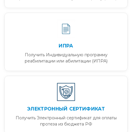
ИПРА
Получить Индивидуальную программу
реабилитации или абилитации (ИПРА)
ЭЛЕКТРОННЫЙ СЕРТИФИКАТ
Получить Электронный сертификат для оплаты
протеза из бюджета РФ