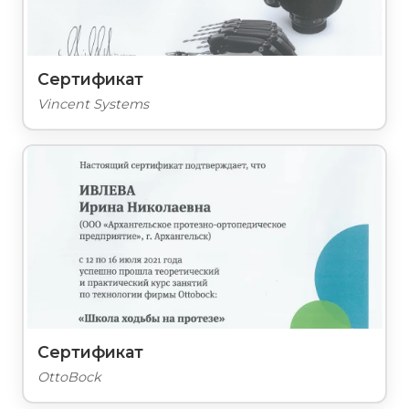
Сертификат
Vincent Systems
Сертификат
OttoBock