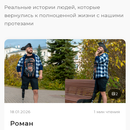
Реальные истории людей, которые
вернулись к полноценной жизни с нашими
протезами
2
18.01.2026
1 мин чтения
Роман