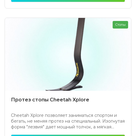
Стопы
Протез стопы Cheetah Xplore
Cheetah Xplore позволяет заниматься спортом и
бегать, не меняя протез на специальный. Изогнутая
форма "лезвия" дает мощный толчок, а мягкая...