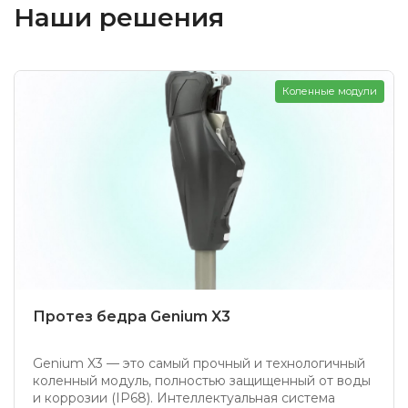
Наши решения
Коленные модули
Протез бедра Genium X3
Genium X3 — это самый прочный и технологичный
коленный модуль, полностью защищенный от воды
и коррозии (IP68). Интеллектуальная система