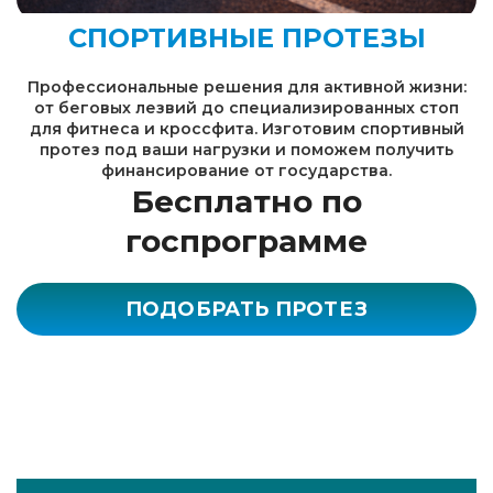
СПОРТИВНЫЕ ПРОТЕЗЫ
Профессиональные решения для активной жизни:
от беговых лезвий до специализированных стоп
для фитнеса и кроссфита. Изготовим спортивный
протез под ваши нагрузки и поможем получить
финансирование от государства.
Бесплатно по
госпрограмме
ПОДОБРАТЬ ПРОТЕЗ