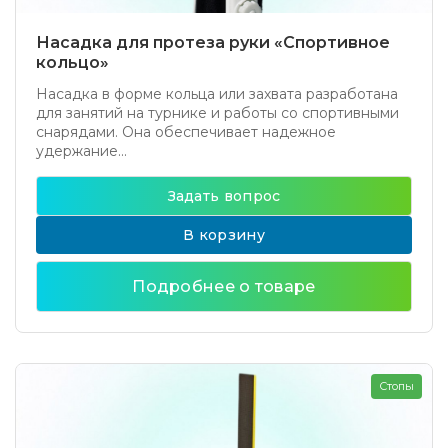
Насадка для протеза руки «Спортивное
кольцо»
Насадка в форме кольца или захвата разработана
для занятий на турнике и работы со спортивными
снарядами. Она обеспечивает надежное
удержание...
Задать вопрос
В корзину
Подробнее о товаре
Стопы