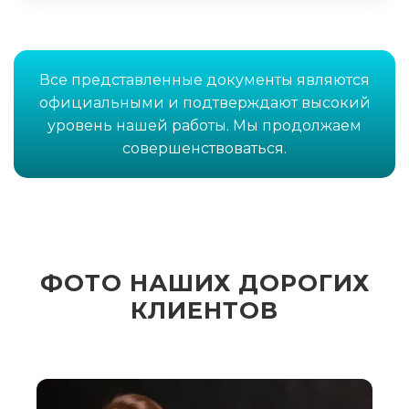
Все представленные документы являются
официальными и подтверждают высокий
уровень нашей работы. Мы продолжаем
совершенствоваться.
ФОТО НАШИХ ДОРОГИХ
КЛИЕНТОВ