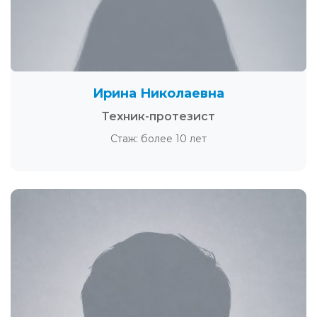
Ирина Николаевна
Техник-протезист
Стаж: более 10 лет