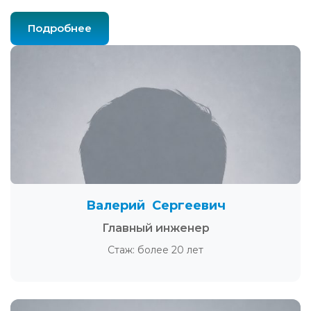
Подробнее
Валерий Сергеевич
Главный инженер
Стаж: более 20 лет