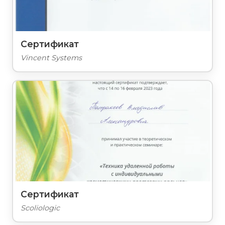
Сертификат
Vincent Systems
Сертификат
Scoliologic