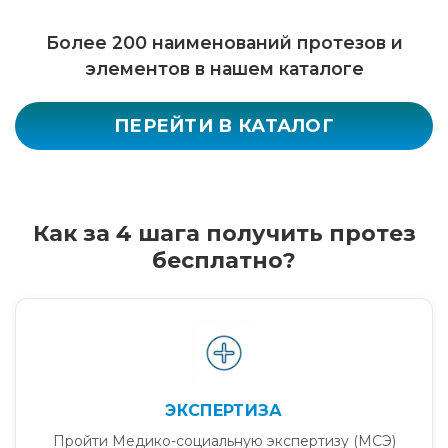
Более 200 наименований протезов и
элементов в нашем каталоге
ПЕРЕЙТИ В КАТАЛОГ
Как за 4 шага получить протез
бесплатно?
ЭКСПЕРТИЗА
Пройти Медико-социальную экспертизу (МСЭ)