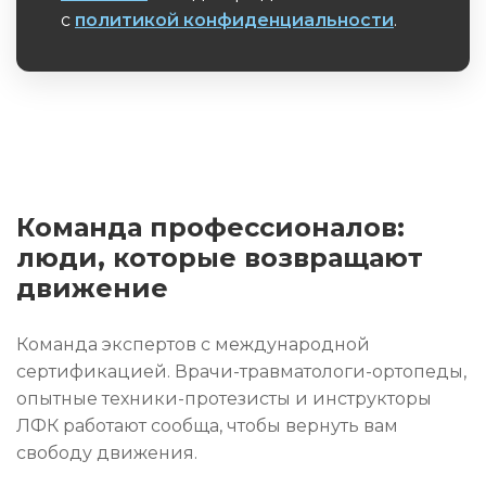
с
политикой конфиденциальности
.
Обязательное поле
Команда профессионалов:
люди, которые возвращают
движение
Команда экспертов с международной
сертификацией. Врачи-травматологи-ортопеды,
опытные техники-протезисты и инструкторы
ЛФК работают сообща, чтобы вернуть вам
свободу движения.