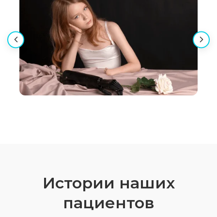
Истории наших
пациентов