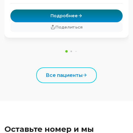
Подробнее
Поделиться
Все пациенты
Оставьте номер и мы