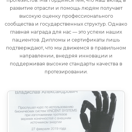
протезистов. Мы гордимся тем, что наш вклад в
развитие отрасли и помощь людям получает
высокую оценку профессионального
сообщества и государственных структур. Однако
главная награда для нас — это успехи наших
пациентов. Дипломы и сертификаты лишь
подтверждают, что мы движемся в правильном
направлении, внедряя инновации и
поддерживая высокие стандарты качества в
протезировании.