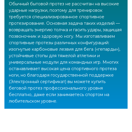
Обычный бытовой протез не рассчитан на высокие
ударные нагрузки, поэтому для тренировок
требуется специализированное спортивное
протезирование. Основная задача таких изделий —
возвращать энергию толчка и гасить удары, защищая
позвоночник и здоровую ногу. Мы изготавливаем
спортивные протезы различных конфигураций:
изогнутые карбоновые лезвия для бега («гепарды»),
устойчивые стопы для тяжелой атлетики и
универсальные модули для командных игр. Многих
останавливает высокая цена спортивного протеза
ноги, но благодаря государственной поддержке
(Электронный сертификат) вы можете купить
беговой протез профессионального уровня
бесплатно, даже если занимаетесь спортом на
любительском уровне.