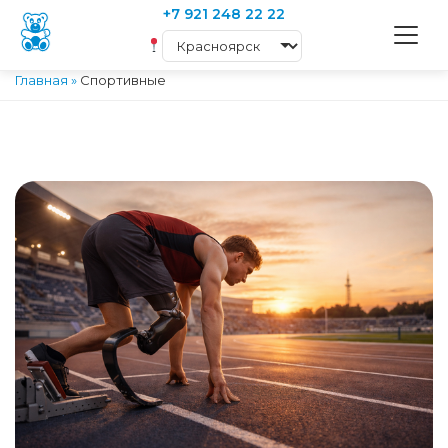
+7 921 248 22 22
Главная
»
Спортивные