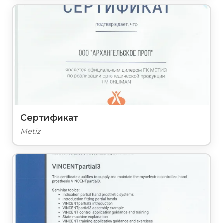
Сертификат
Metiz