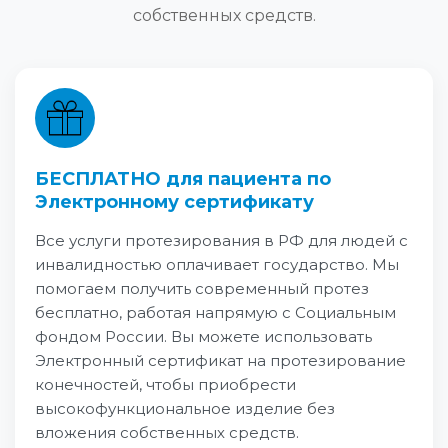
собственных средств.
БЕСПЛАТНО для пациента по
Электронному сертификату
Все услуги протезирования в РФ для людей с
инвалидностью оплачивает государство. Мы
помогаем получить современный протез
бесплатно, работая напрямую с Социальным
фондом России. Вы можете использовать
Электронный сертификат на протезирование
конечностей, чтобы приобрести
высокофункциональное изделие без
вложения собственных средств.