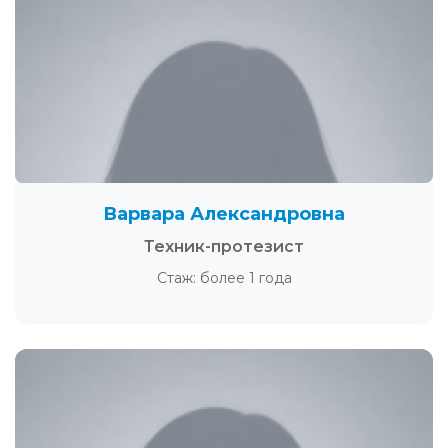
Варвара Александровна
Техник-протезист
Стаж: более 1 года