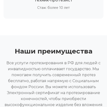
Техник-протезист
Стаж: более 10 лет
Наши преимущества
Все услуги протезирования в РФ для людей с
инвалидностью оплачивает государство. Мы
помогаем получить современный протез
бесплатно, работая напрямую с Социальным
фондом России. Вы можете использовать
Электронный сертификат на протезирование
конечностей, чтобы приобрести
высокофункциональное изделие без вложения