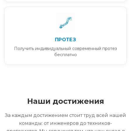
ПРОТЕЗ
Получить индивидуальный современный протез
бесплатно
Наши достижения
За каждым достижением стоит труд всей нашей
команды: от инженеров до техников-