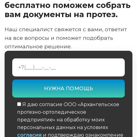
бесплатно поможем собрать
вам документы на протез.
Наш специалист свяжется с вами, ответит
на все вопросы и поможет подобрать
оптимальное решение.
Я даю согласие ООО «Архангельское
протезно-ортопедическое
предприятие» на обработку моих
персональных данных на условиях
согласия
и подтверждаю ознакомление