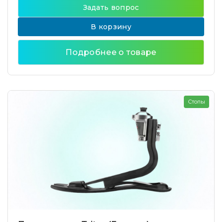
Задать вопрос
В корзину
Подробнее о товаре
Стопы