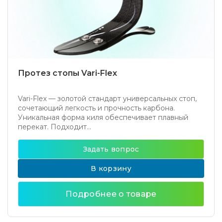
Протез стопы Vari-Flex
Vari-Flex — золотой стандарт универсальных стоп,
сочетающий легкость и прочность карбона.
Уникальная форма киля обеспечивает плавный
перекат. Подходит...
Задать вопрос
В корзину
Подробнее о товаре