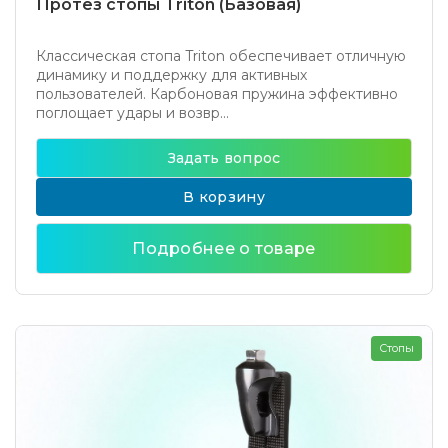
Протез стопы Triton (Базовая)
Классическая стопа Triton обеспечивает отличную
динамику и поддержку для активных
пользователей. Карбоновая пружина эффективно
поглощает удары и возвр...
Задать вопрос
В корзину
Подробнее о товаре
Стопы