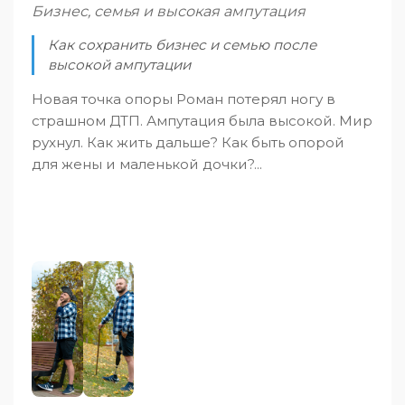
Бизнес, семья и высокая ампутация
Как сохранить бизнес и семью после
высокой ампутации
Новая точка опоры Роман потерял ногу в
страшном ДТП. Ампутация была высокой. Мир
рухнул. Как жить дальше? Как быть опорой
для жены и маленькой дочки?...