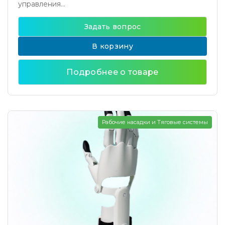
управления...
Задать вопрос
В корзину
Подробнее о товаре
Рабочие насадки и Тяговые системы