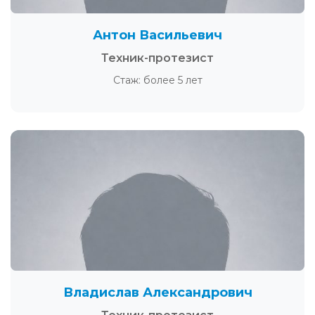
Антон Васильевич
Техник-протезист
Стаж: более 5 лет
Владислав Александрович