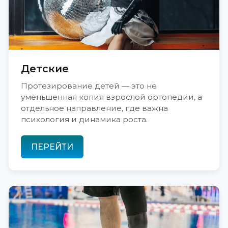
Детские
Протезирование детей — это не
уменьшенная копия взрослой ортопедии, а
отдельное направление, где важна
психология и динамика роста.
ПЕРЕЙТИ