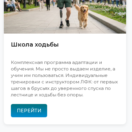
Школа ходьбы
Комплексная программа адаптации и
обучения. Мы не просто выдаем изделие, а
учим им пользоваться. Индивидуальные
тренировки с инструктором ЛФК: от первых
шагов в брусьях до уверенного спуска по
лестнице и ходьбы без опоры.
ПЕРЕЙТИ