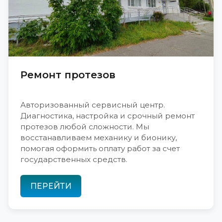
Ремонт протезов
Авторизованный сервисный центр.
Диагностика, настройка и срочный ремонт
протезов любой сложности. Мы
восстанавливаем механику и бионику,
помогая оформить оплату работ за счет
государственных средств.
ПЕРЕЙТИ