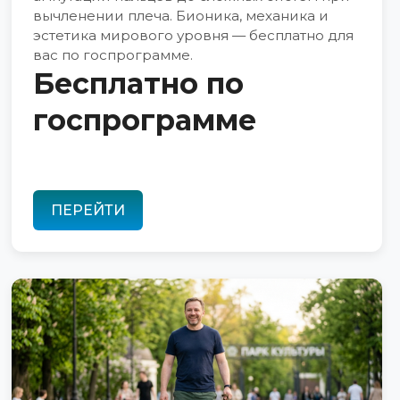
вычленении плеча. Бионика, механика и
эстетика мирового уровня — бесплатно для
вас по госпрограмме.
Бесплатно по
госпрограмме
ПЕРЕЙТИ