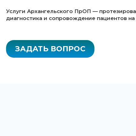
Услуги Архангельского ПрОП — протезирова
диагностика и сопровождение пациентов на 
ЗАДАТЬ ВОПРОС