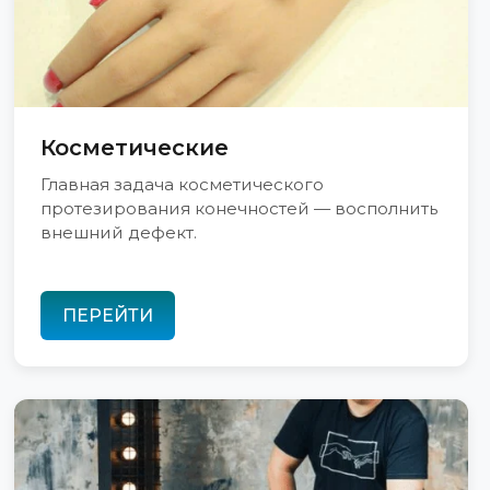
Косметические
Главная задача косметического
протезирования конечностей — восполнить
внешний дефект.
ПЕРЕЙТИ