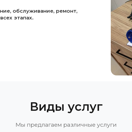
ние, обслуживание, ремонт,
всех этапах.
Виды услуг
Мы предлагаем различные услуги