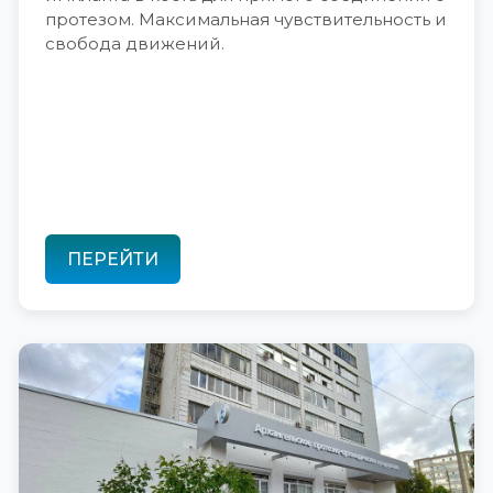
протезом. Максимальная чувствительность и
свобода движений.
ПЕРЕЙТИ