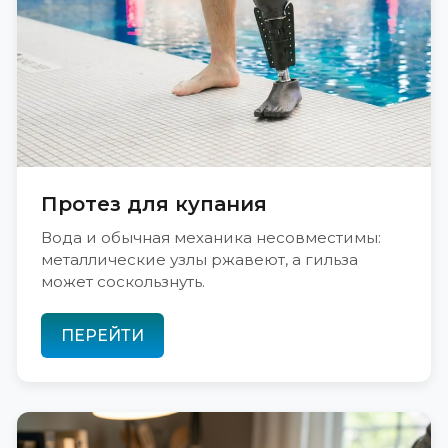
Протез для купания
Вода и обычная механика несовместимы:
металлические узлы ржавеют, а гильза
может соскользнуть.
ПЕРЕЙТИ