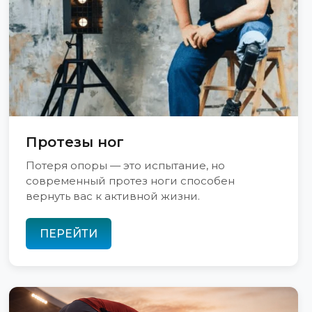
Протезы ног
Потеря опоры — это испытание, но
современный протез ноги способен
вернуть вас к активной жизни.
ПЕРЕЙТИ