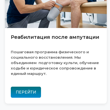
Реабилитация после ампутации
Пошаговая программа физического и
социального восстановления. Мы
объединяем подготовку культи, обучение
ходьбе и юридическое сопровождение в
единый маршрут.
ПЕРЕЙТИ