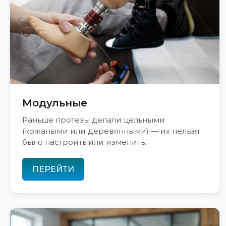
Модульные
Раньше протезы делали цельными
(кожаными или деревянными) — их нельзя
было настроить или изменить.
ПЕРЕЙТИ