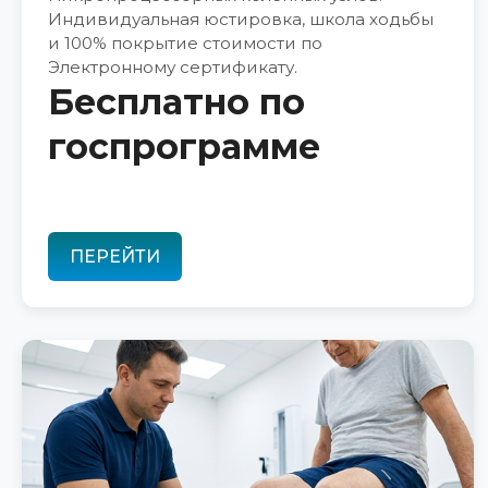
Индивидуальная юстировка, школа ходьбы
и 100% покрытие стоимости по
Электронному сертификату.
Бесплатно по
госпрограмме
ПЕРЕЙТИ