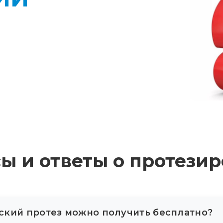
ы и ответы о протези
ский протез можно получить бесплатно?