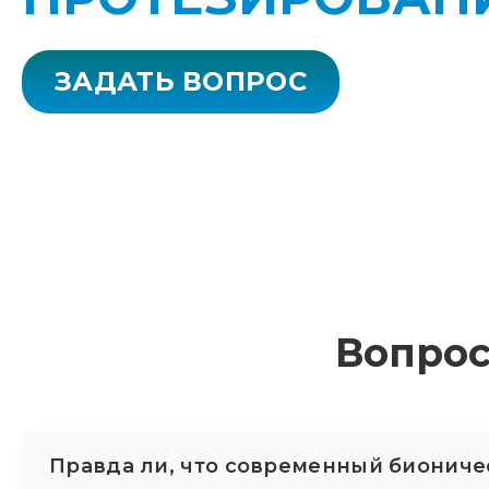
ЗАДАТЬ ВОПРОС
Вопрос
Правда ли, что современный биониче