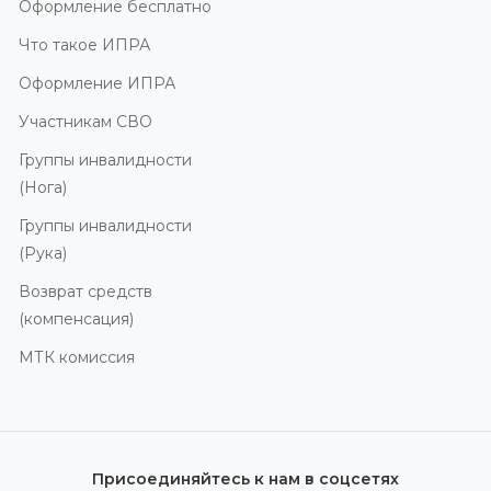
Оформление бесплатно
Что такое ИПРА
Оформление ИПРА
Участникам СВО
Группы инвалидности
(Нога)
Группы инвалидности
(Рука)
Возврат средств
(компенсация)
МТК комиссия
Присоединяйтесь к нам в соцсетях