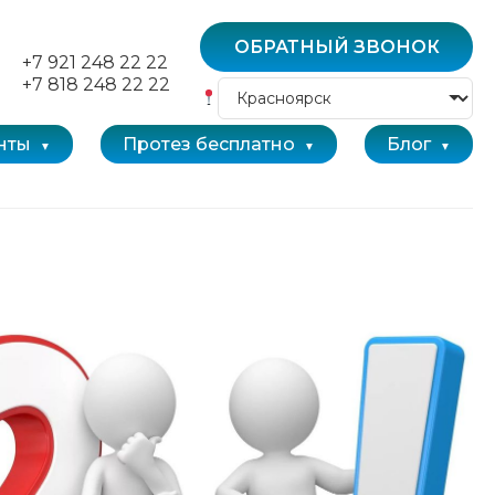
ОБРАТНЫЙ ЗВОНОК
+7 921 248 22 22
+7 818 248 22 22
нты
Протез бесплатно
Блог