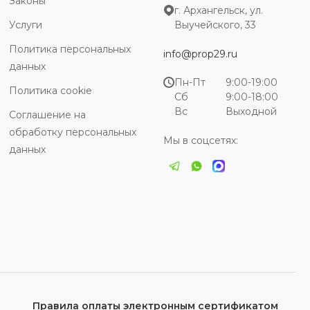
Законы
г. Архангельск, ул.
Услуги
Выучейского, 33
Политика персональных
info@prop29.ru
данных
Пн-Пт
9:00-19:00
Политика cookie
Сб
9:00-18:00
Вс
Выходной
Соглашение на
обработку персональных
Мы в соцсетях:
данных
Правила оплаты электронным сертификатом