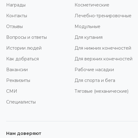
Награды
Косметические
Контакты
Лечебно-тренировочные
Отзывы
Модульные
Вопросы и ответы
Для купания
Истории людей
Для нижних конечностей
Как добраться
Для верхних конечностей
Вакансии
Рабочие насадки
Реквизиты
Для спорта и бега
СМИ
Тяговые (механические)
Специалисты
Нам доверяют