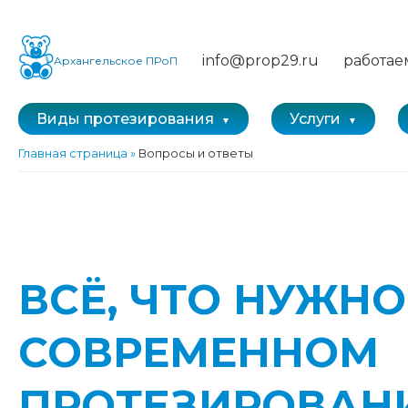
info@prop29.ru
работае
Архангельское ПРоП
Виды протезирования
Услуги
Главная страница
»
Вопросы и ответы
ВСЁ, ЧТО НУЖНО
СОВРЕМЕННОМ
ПРОТЕЗИРОВАН