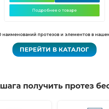
Подробнее о товаре
 наименований протезов и элементов в наше
ПЕРЕЙТИ В КАТАЛОГ
4 шага получить протез бе