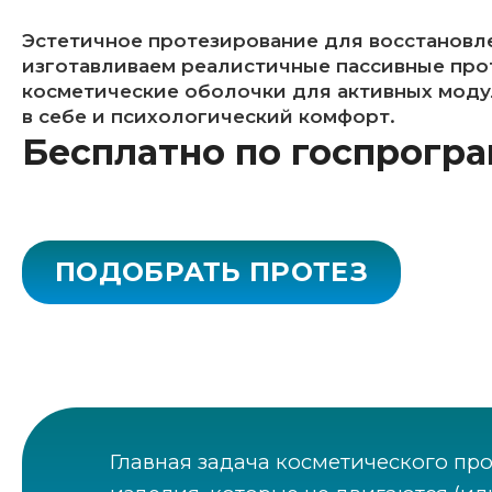
Эстетичное протезирование для восстановл
изготавливаем реалистичные пассивные проте
косметические оболочки для активных моду
в себе и психологический комфорт.
Бесплатно по госпрогр
ПОДОБРАТЬ ПРОТЕЗ
Главная задача косметического пр