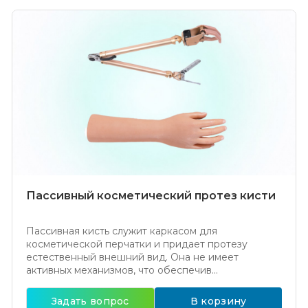
Пассивный косметический протез кисти
Пассивная кисть служит каркасом для
косметической перчатки и придает протезу
естественный внешний вид. Она не имеет
активных механизмов, что обеспечив...
Задать вопрос
В корзину