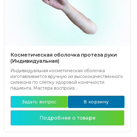
Косметическая оболочка протеза руки
(Индивидуальная)
Индивидуальная косметическая оболочка
изготавливается вручную из высококачественного
силикона по слепку здоровой конечности
пациента. Мастера воспроиз...
Задать вопрос
В корзину
Подробнее о товаре