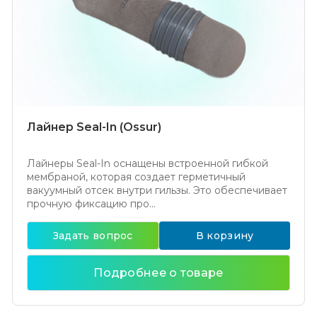
Лайнер Seal-In (Ossur)
Лайнеры Seal-In оснащены встроенной гибкой
мембраной, которая создает герметичный
вакуумный отсек внутри гильзы. Это обеспечивает
прочную фиксацию про...
Задать вопрос
В корзину
Подробнее о товаре