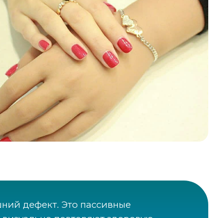
шний дефект. Это пассивные