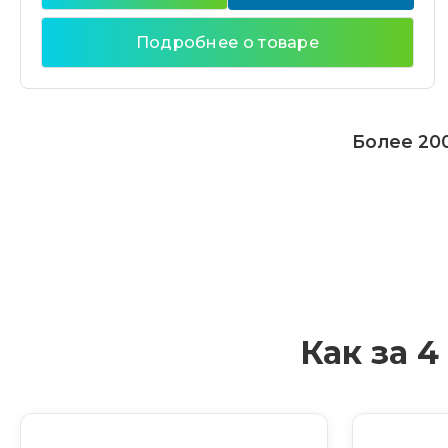
Подробнее о товаре
Более 200
Как за 