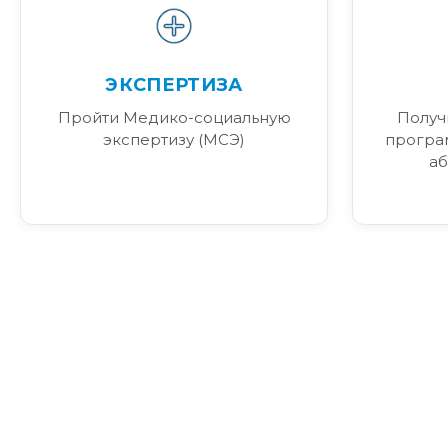
ЭКСПЕРТИЗА
Пройти Медико-социальную
Получ
экспертизу (МСЭ)
програ
аб