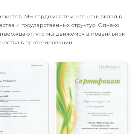
зистов. Мы гордимся тем, что наш вклад в
ства и государственных структур. Однако
одтверждают, что мы движемся в правильном
чества в протезировании.