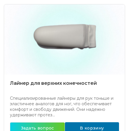
Лайнер для верхних конечностей
Специализированные лайнеры для рук тоньше и
эластичнее аналогов для ног, что обеспечивает
комфорт и свободу движений. Они надежно
удерживают протез...
Задать вопрос
В корзину