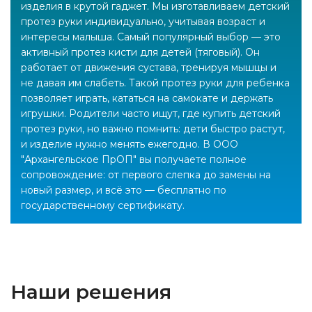
изделия в крутой гаджет. Мы изготавливаем детский
протез руки индивидуально, учитывая возраст и
интересы малыша. Самый популярный выбор — это
активный протез кисти для детей (тяговый). Он
работает от движения сустава, тренируя мышцы и
не давая им слабеть. Такой протез руки для ребенка
позволяет играть, кататься на самокате и держать
игрушки. Родители часто ищут, где купить детский
протез руки, но важно помнить: дети быстро растут,
и изделие нужно менять ежегодно. В ООО
"Архангельское ПрОП" вы получаете полное
сопровождение: от первого слепка до замены на
новый размер, и всё это — бесплатно по
государственному сертификату.
Наши решения