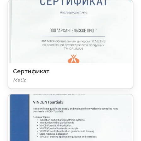
Сертификат
Metiz