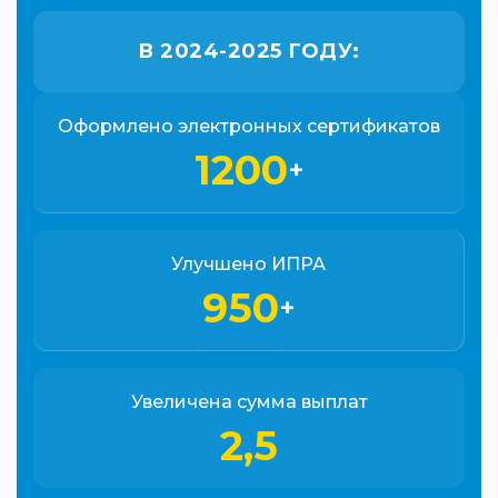
В 2024-2025 ГОДУ:
Оформлено электронных сертификатов
1200
+
Улучшено ИПРА
950
+
Увеличена сумма выплат
2,5