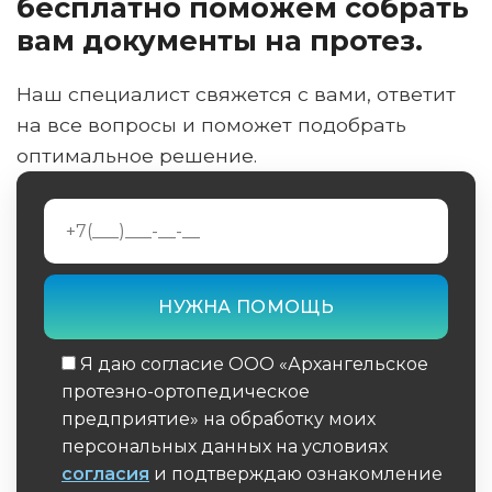
бесплатно поможем собрать
вам документы на протез.
Наш специалист свяжется с вами, ответит
на все вопросы и поможет подобрать
оптимальное решение.
Я даю согласие ООО «Архангельское
протезно-ортопедическое
предприятие» на обработку моих
персональных данных на условиях
согласия
и подтверждаю ознакомление