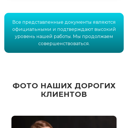
Все представленные документы являются
официальными и подтверждают высокий
уровень нашей работы. Мы продолжаем
совершенствоваться.
ФОТО НАШИХ ДОРОГИХ
КЛИЕНТОВ