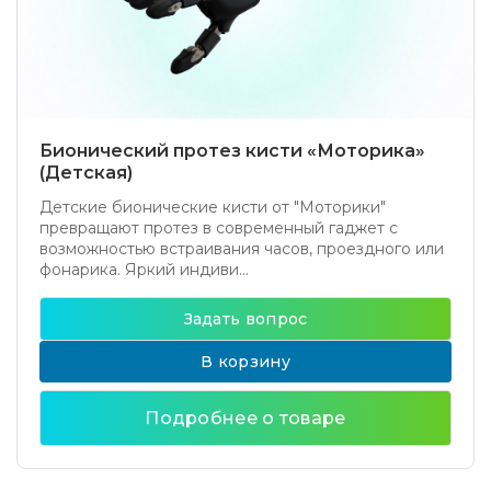
Бионический протез кисти «Моторика»
(Детская)
Детские бионические кисти от "Моторики"
превращают протез в современный гаджет с
возможностью встраивания часов, проездного или
фонарика. Яркий индиви...
Задать вопрос
В корзину
Подробнее о товаре