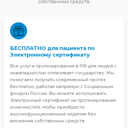
собственных средств.
БЕСПЛАТНО для пациента по
Электронному сертификату
Все услуги протезирования в РФ для людей с
инвалидностью оплачивает государство. Мы
помогаем получить современный протез
бесплатно, работая напрямую с Социальным
фондом России. Вы можете использовать
Электронный сертификат на протезирование
конечностей, чтобы приобрести
высокофункциональное изделие без
вложения собственных средств.