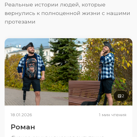
Реальные истории людей, которые
вернулись к полноценной жизни с нашими
протезами
2
18.01.2026
1 мин чтения
Роман