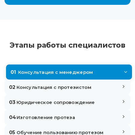
Этапы работы специалистов
01
Консультация с менеджером
02
Консультация с протезистом
03
Юридическое сопровождение
04
Изготовление протеза
05
Обучение пользованию протезом