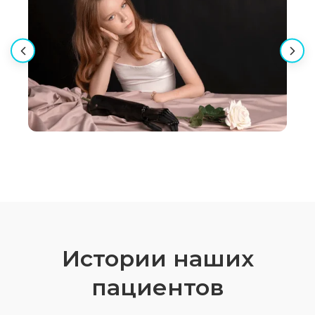
Истории наших
пациентов