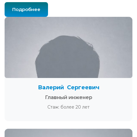
Подробнее
Валерий Сергеевич
Главный инженер
Стаж: более 20 лет