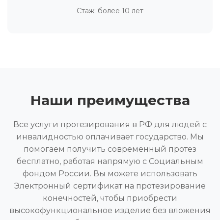
Стаж: более 10 лет
Наши преимущества
Все услуги протезирования в РФ для людей с
инвалидностью оплачивает государство. Мы
помогаем получить современный протез
бесплатно, работая напрямую с Социальным
фондом России. Вы можете использовать
Электронный сертификат на протезирование
конечностей, чтобы приобрести
высокофункциональное изделие без вложения