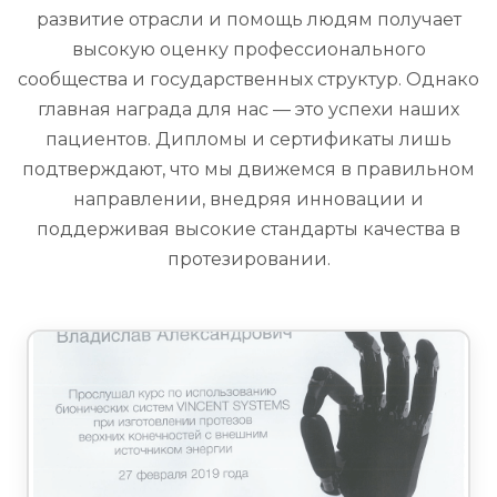
развитие отрасли и помощь людям получает
высокую оценку профессионального
сообщества и государственных структур. Однако
главная награда для нас — это успехи наших
пациентов. Дипломы и сертификаты лишь
подтверждают, что мы движемся в правильном
направлении, внедряя инновации и
поддерживая высокие стандарты качества в
протезировании.