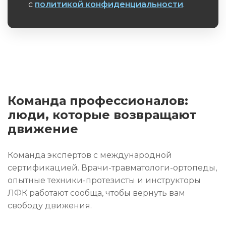
с
политикой конфиденциальности
.
Обязательное поле
Команда профессионалов:
люди, которые возвращают
движение
Команда экспертов с международной
сертификацией. Врачи-травматологи-ортопеды,
опытные техники-протезисты и инструкторы
ЛФК работают сообща, чтобы вернуть вам
свободу движения.