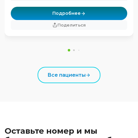
Подробнее
Поделиться
Все пациенты
Оставьте номер и мы