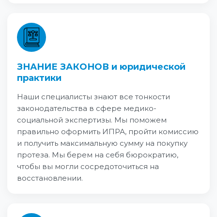
ЗНАНИЕ ЗАКОНОВ и юридической
практики
Наши специалисты знают все тонкости
законодательства в сфере медико-
социальной экспертизы. Мы поможем
правильно оформить ИПРА, пройти комиссию
и получить максимальную сумму на покупку
протеза. Мы берем на себя бюрократию,
чтобы вы могли сосредоточиться на
восстановлении.