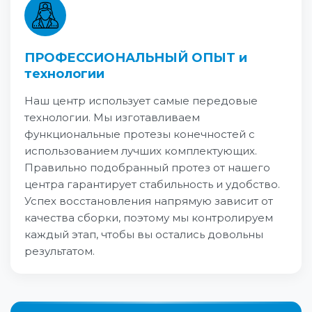
ПРОФЕССИОНАЛЬНЫЙ ОПЫТ и
технологии
Наш центр использует самые передовые
технологии. Мы изготавливаем
функциональные протезы конечностей с
использованием лучших комплектующих.
Правильно подобранный протез от нашего
центра гарантирует стабильность и удобство.
Успех восстановления напрямую зависит от
качества сборки, поэтому мы контролируем
каждый этап, чтобы вы остались довольны
результатом.