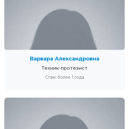
Варвара Александровна
Техник-протезист
Стаж: более 1 года