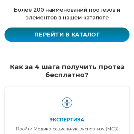
Более 200 наименований протезов и
элементов в нашем каталоге
ПЕРЕЙТИ В КАТАЛОГ
Как за 4 шага получить протез
бесплатно?
ЭКСПЕРТИЗА
Пройти Медико-социальную экспертизу (МСЭ)