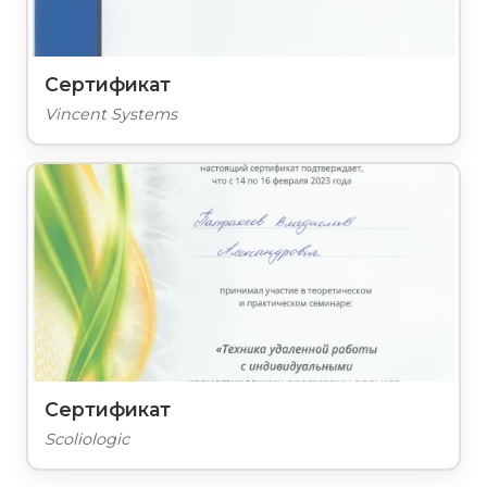
Сертификат
Vincent Systems
Сертификат
Scoliologic