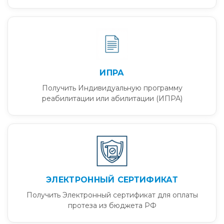
ИПРА
Получить Индивидуальную программу
реабилитации или абилитации (ИПРА)
ЭЛЕКТРОННЫЙ СЕРТИФИКАТ
Получить Электронный сертификат для оплаты
протеза из бюджета РФ