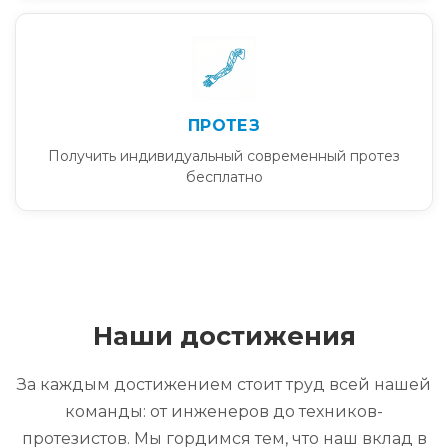
ПРОТЕЗ
Получить индивидуальный современный протез
бесплатно
Наши достижения
За каждым достижением стоит труд всей нашей
команды: от инженеров до техников-
протезистов. Мы гордимся тем, что наш вклад в