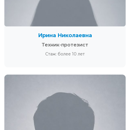
Ирина Николаевна
Техник-протезист
Стаж: более 10 лет