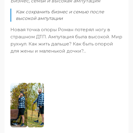
Бизнес, семья и высокая ампутация
Как сохранить бизнес и семью после
высокой ампутации
Новая точка опоры Роман потерял ногу в
страшном ДТП. Ампутация была высокой. Мир
рухнул. Как жить дальше? Как быть опорой
для жены и маленькой дочки?...