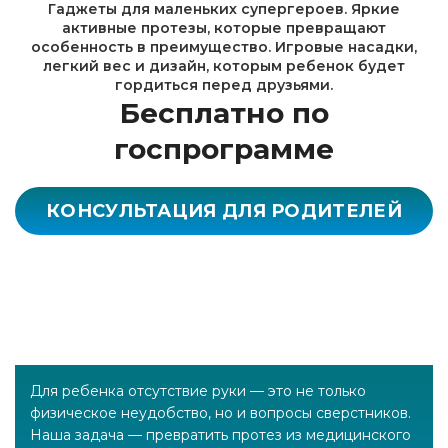
Гаджеты для маленьких супергероев. Яркие
активные протезы, которые превращают
особенность в преимущество. Игровые насадки,
легкий вес и дизайн, которым ребенок будет
гордиться перед друзьями.
Бесплатно по
госпрограмме
КОНСУЛЬТАЦИЯ ДЛЯ РОДИТЕЛЕЙ
Для ребенка отсутствие руки — это не только
физическое неудобство, но и вопросы сверстников.
Наша задача — превратить протез из медицинского