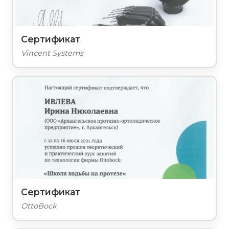
Сертификат
Vincent Systems
Сертификат
OttoBock