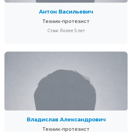
Антон Васильевич
Техник-протезист
Стаж: более 5 лет
Владислав Александрович
Техник-протезист