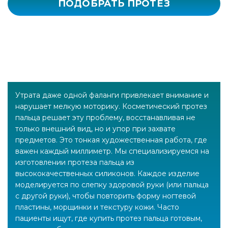
ПОДОБРАТЬ ПРОТЕЗ
Утрата даже одной фаланги привлекает внимание и
нарушает мелкую моторику. Косметический протез
пальца решает эту проблему, восстанавливая не
только внешний вид, но и упор при захвате
предметов. Это тонкая художественная работа, где
важен каждый миллиметр. Мы специализируемся на
изготовлении протеза пальца из
высококачественных силиконов. Каждое изделие
моделируется по слепку здоровой руки (или пальца
с другой руки), чтобы повторить форму ногтевой
пластины, морщинки и текстуру кожи. Часто
пациенты ищут, где купить протез пальца готовым,