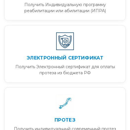
Получить Индивидуальную программу
реабилитации или абилитации (ИПРА)
ЭЛЕКТРОННЫЙ СЕРТИФИКАТ
Получить Электронный сертификат для оплаты
протеза из бюджета РФ
ПРОТЕЗ
Получить индивидуальный современный протез