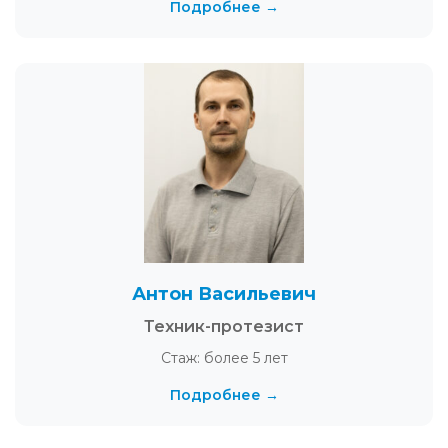
Подробнее →
Антон Васильевич
Техник-протезист
Стаж: более 5 лет
Подробнее →