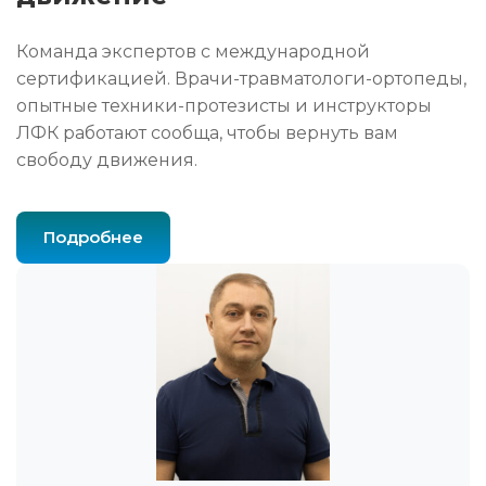
Команда экспертов с международной
сертификацией. Врачи-травматологи-ортопеды,
опытные техники-протезисты и инструкторы
ЛФК работают сообща, чтобы вернуть вам
свободу движения.
Подробнее