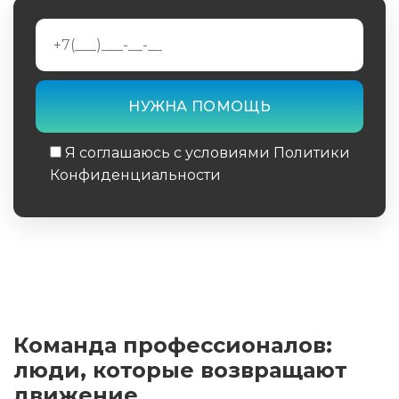
Я соглашаюсь с условиями Политики
Конфиденциальности
Обязательное поле
Команда профессионалов:
люди, которые возвращают
движение