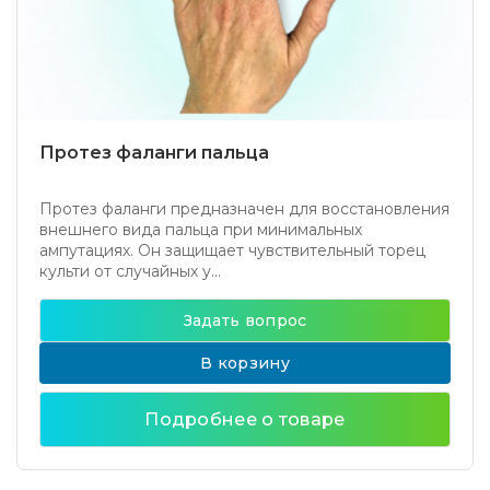
Протез фаланги пальца
Протез фаланги предназначен для восстановления
внешнего вида пальца при минимальных
ампутациях. Он защищает чувствительный торец
культи от случайных у...
Задать вопрос
В корзину
Подробнее о товаре