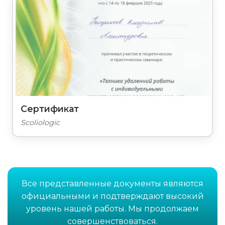
Сертификат
Scoliologic
Все представленные документы являются
официальными и подтверждают высокий
уровень нашей работы. Мы продолжаем
совершенствоваться.