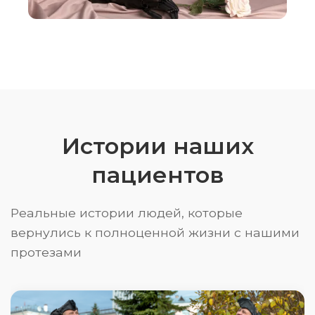
Истории наших
пациентов
Реальные истории людей, которые
вернулись к полноценной жизни с нашими
протезами