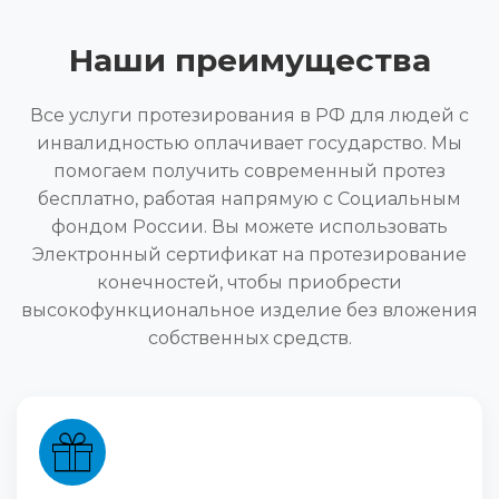
Наши преимущества
Все услуги протезирования в РФ для людей с
инвалидностью оплачивает государство. Мы
помогаем получить современный протез
бесплатно, работая напрямую с Социальным
фондом России. Вы можете использовать
Электронный сертификат на протезирование
конечностей, чтобы приобрести
высокофункциональное изделие без вложения
собственных средств.