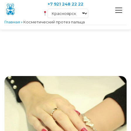
+7 921 248 22 22
Главная
»
Косметический протез пальца