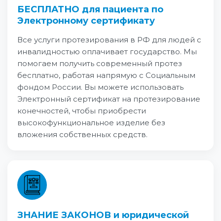
БЕСПЛАТНО для пациента по
Электронному сертификату
Все услуги протезирования в РФ для людей с
инвалидностью оплачивает государство. Мы
помогаем получить современный протез
бесплатно, работая напрямую с Социальным
фондом России. Вы можете использовать
Электронный сертификат на протезирование
конечностей, чтобы приобрести
высокофункциональное изделие без
вложения собственных средств.
ЗНАНИЕ ЗАКОНОВ и юридической