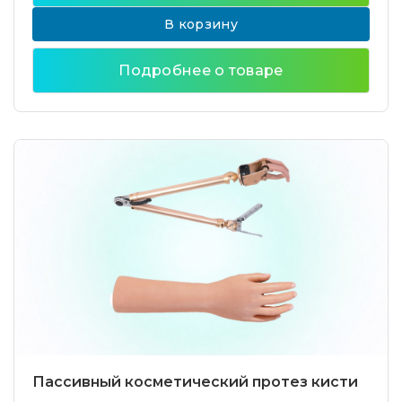
В корзину
Подробнее о товаре
Пассивный косметический протез кисти