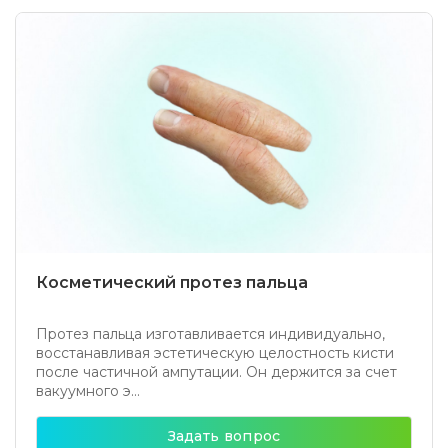
Косметический протез пальца
Протез пальца изготавливается индивидуально,
восстанавливая эстетическую целостность кисти
после частичной ампутации. Он держится за счет
вакуумного э...
Задать вопрос