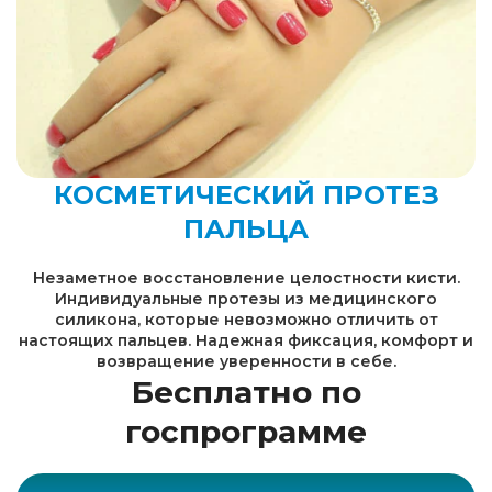
КОСМЕТИЧЕСКИЙ ПРОТЕЗ
ПАЛЬЦА
Незаметное восстановление целостности кисти.
Индивидуальные протезы из медицинского
силикона, которые невозможно отличить от
настоящих пальцев. Надежная фиксация, комфорт и
возвращение уверенности в себе.
Бесплатно по
госпрограмме