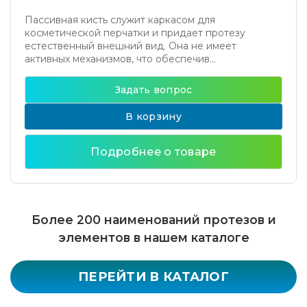
Пассивная кисть служит каркасом для
косметической перчатки и придает протезу
естественный внешний вид. Она не имеет
активных механизмов, что обеспечив...
Задать вопрос
В корзину
Подробнее о товаре
Более 200 наименований протезов и
элементов в нашем каталоге
ПЕРЕЙТИ В КАТАЛОГ