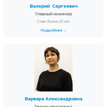
Валерий Сергеевич
Главный инженер
Стаж: более 20 лет
Подробнее →
Варвара Александровна
Техник-протезист