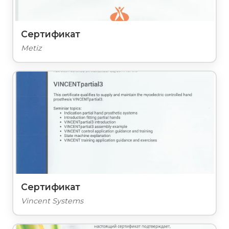
Сертификат
Metiz
Сертификат
Vincent Systems