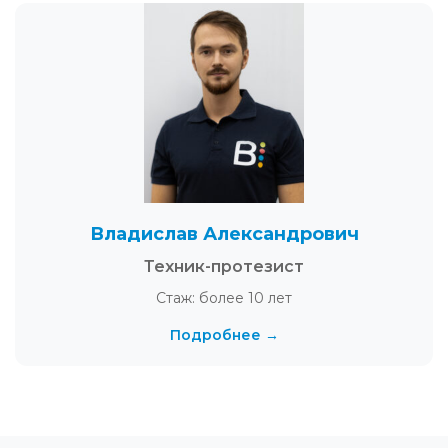
Владислав Александрович
Техник-протезист
Стаж: более 10 лет
Подробнее →