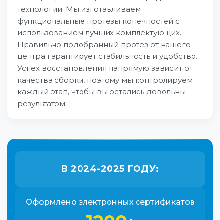
технологии. Мы изготавливаем
функциональные протезы конечностей с
использованием лучших комплектующих.
Правильно подобранный протез от нашего
центра гарантирует стабильность и удобство.
Успех восстановления напрямую зависит от
качества сборки, поэтому мы контролируем
каждый этап, чтобы вы остались довольны
результатом.
В 2024-2025 ГОДУ:
Оформлено электронных сертификатов