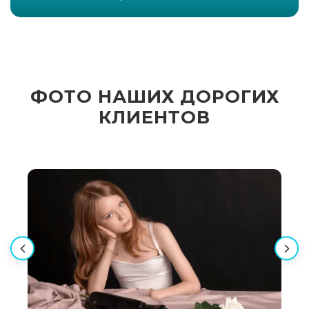
ФОТО НАШИХ ДОРОГИХ
КЛИЕНТОВ