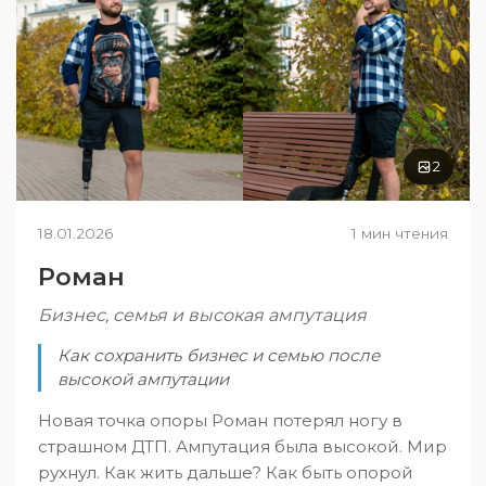
2
18.01.2026
1 мин чтения
Роман
Бизнес, семья и высокая ампутация
Как сохранить бизнес и семью после
высокой ампутации
Новая точка опоры Роман потерял ногу в
страшном ДТП. Ампутация была высокой. Мир
рухнул. Как жить дальше? Как быть опорой