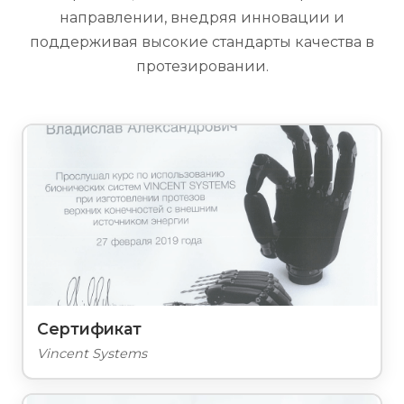
направлении, внедряя инновации и
поддерживая высокие стандарты качества в
протезировании.
Сертификат
Vincent Systems