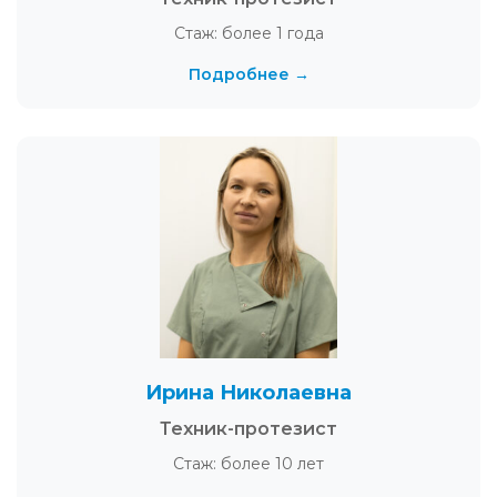
Стаж: более 1 года
Подробнее →
Ирина Николаевна
Техник-протезист
Стаж: более 10 лет