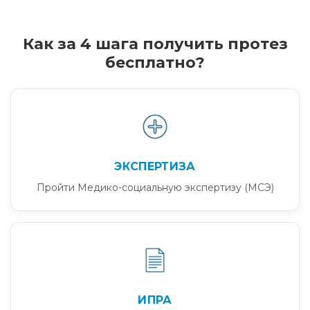
Как за 4 шага получить протез
бесплатно?
ЭКСПЕРТИЗА
Пройти Медико-социальную экспертизу (МСЭ)
ИПРА