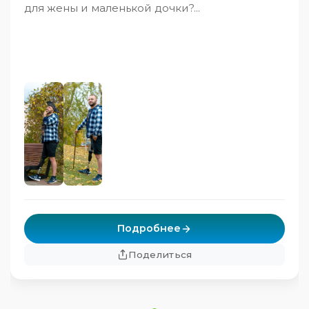
для жены и маленькой дочки?...
Подробнее
Поделиться