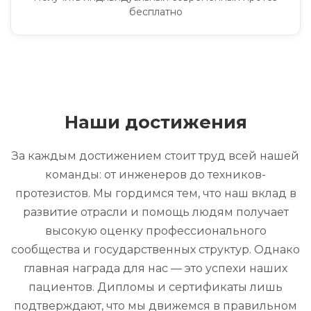
бесплатно
Наши достижения
За каждым достижением стоит труд всей нашей
команды: от инженеров до техников-
протезистов. Мы гордимся тем, что наш вклад в
развитие отрасли и помощь людям получает
высокую оценку профессионального
сообщества и государственных структур. Однако
главная награда для нас — это успехи наших
пациентов. Дипломы и сертификаты лишь
подтверждают, что мы движемся в правильном