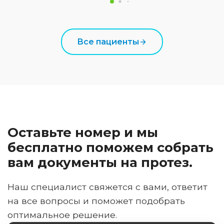
Все пациенты
Оставьте номер и мы
бесплатно поможем собрать
вам документы на протез.
Наш специалист свяжется с вами, ответит
на все вопросы и поможет подобрать
оптимальное решение.