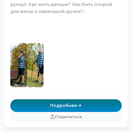
рухнул. Как жить дальше? Как быть опорой
для жены и маленькой дочки?...
Подробнее
Поделиться