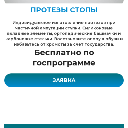
ПРОТЕЗЫ СТОПЫ
Индивидуальное изготовление протезов при
частичной ампутации ступни. Силиконовые
вкладные элементы, ортопедические башмачки и
карбоновые стельки. Восстановите опору в обуви и
избавьтесь от хромоты за счет государства.
Бесплатно по
госпрограмме
ЗАЯВКА