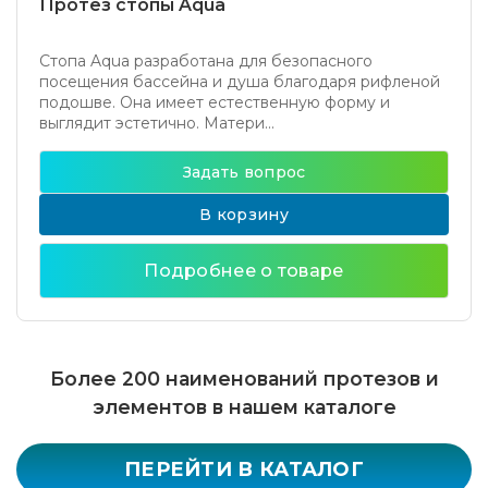
Протез стопы Aqua
Стопа Aqua разработана для безопасного
посещения бассейна и душа благодаря рифленой
подошве. Она имеет естественную форму и
выглядит эстетично. Матери...
Задать вопрос
В корзину
Подробнее о товаре
Более 200 наименований протезов и
элементов в нашем каталоге
ПЕРЕЙТИ В КАТАЛОГ