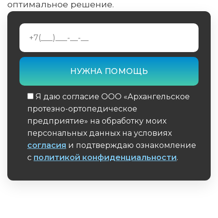
оптимальное решение.
Я даю согласие ООО «Архангельское
протезно-ортопедическое
предприятие» на обработку моих
персональных данных на условиях
согласия
и подтверждаю ознакомление
с
политикой конфиденциальности
.
Обязательное поле