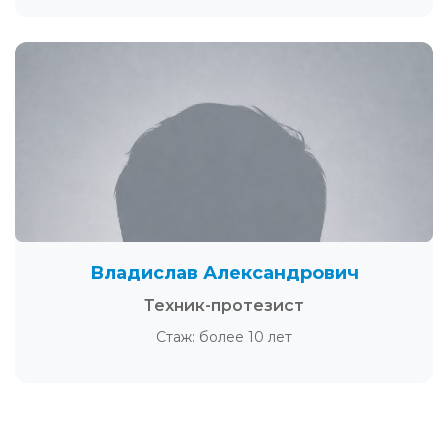
Владислав Александрович
Техник-протезист
Стаж: более 10 лет