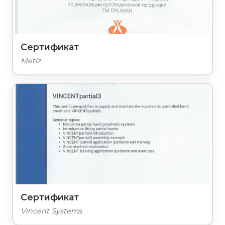
Сертификат
Metiz
Сертификат
Vincent Systems