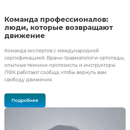
Команда профессионалов:
люди, которые возвращают
движение
Команда экспертов с международной
сертификацией. Врачи-травматологи-ортопеды,
опытные техники-протезисты и инструкторы
ЛФК работают сообща, чтобы вернуть вам
свободу движения.
Подробнее