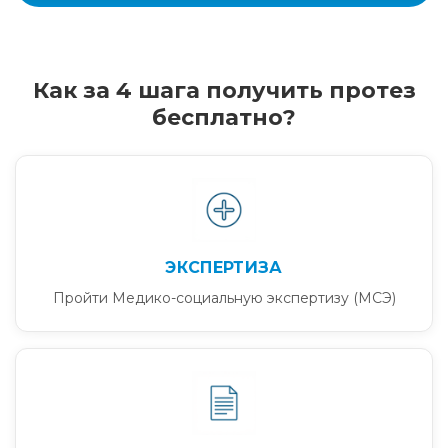
Как за 4 шага получить протез
бесплатно?
ЭКСПЕРТИЗА
Пройти Медико-социальную экспертизу (МСЭ)