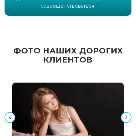
совершенствоваться.
ФОТО НАШИХ ДОРОГИХ
КЛИЕНТОВ