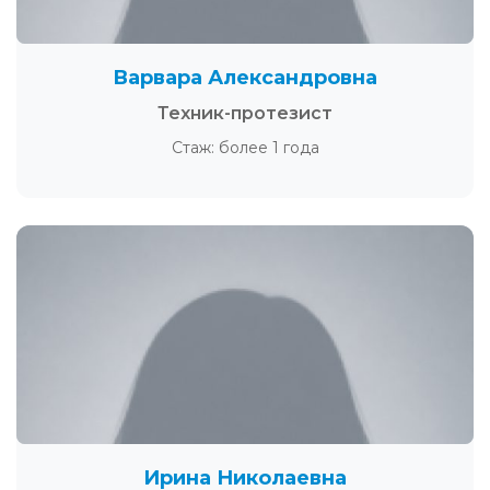
Варвара Александровна
Техник-протезист
Стаж: более 1 года
Ирина Николаевна