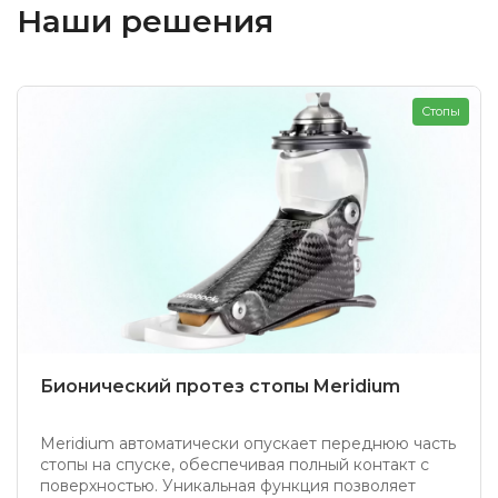
Наши решения
Стопы
Бионический протез стопы Meridium
Meridium автоматически опускает переднюю часть
стопы на спуске, обеспечивая полный контакт с
поверхностью. Уникальная функция позволяет