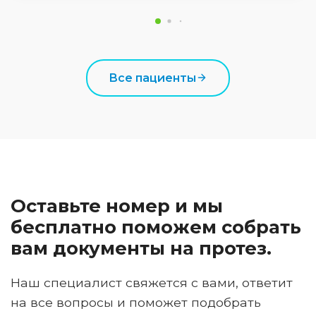
Все пациенты
Оставьте номер и мы
бесплатно поможем собрать
вам документы на протез.
Наш специалист свяжется с вами, ответит
на все вопросы и поможет подобрать