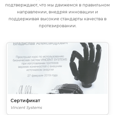
подтверждают, что мы движемся в правильном
направлении, внедряя инновации и
поддерживая высокие стандарты качества в
протезировании.
Сертификат
Vincent Systems