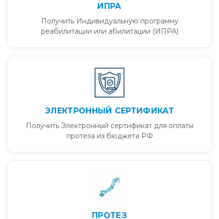
ИПРА
Получить Индивидуальную программу
реабилитации или абилитации (ИПРА)
ЭЛЕКТРОННЫЙ СЕРТИФИКАТ
Получить Электронный сертификат для оплаты
протеза из бюджета РФ
ПРОТЕЗ