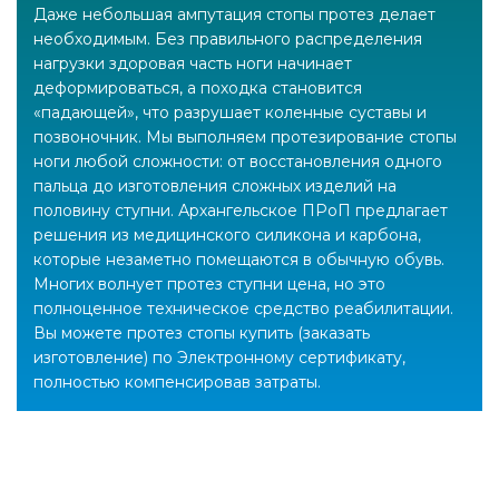
Даже небольшая ампутация стопы протез делает
необходимым. Без правильного распределения
нагрузки здоровая часть ноги начинает
деформироваться, а походка становится
«падающей», что разрушает коленные суставы и
позвоночник. Мы выполняем протезирование стопы
ноги любой сложности: от восстановления одного
пальца до изготовления сложных изделий на
половину ступни. Архангельское ПРоП предлагает
решения из медицинского силикона и карбона,
которые незаметно помещаются в обычную обувь.
Многих волнует протез ступни цена, но это
полноценное техническое средство реабилитации.
Вы можете протез стопы купить (заказать
изготовление) по Электронному сертификату,
полностью компенсировав затраты.