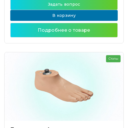
Задать вопрос
В корзину
Подробнее о товаре
Стопы