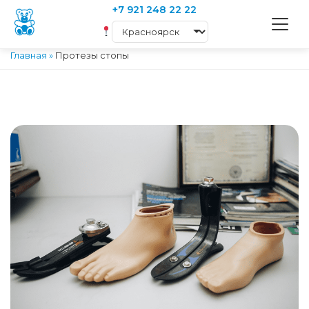
+7 921 248 22 22
Главная
»
Протезы стопы