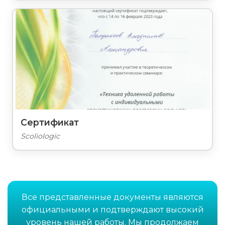
Сертификат
Scoliologic
Все представленные документы являются
официальными и подтверждают высокий
уровень нашей работы. Мы продолжаем