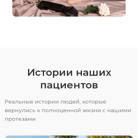
Истории наших
пациентов
Реальные истории людей, которые
вернулись к полноценной жизни с нашими
протезами