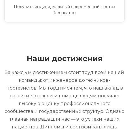
Получить индивидуальный современный протез
бесплатно
Наши достижения
За каждым достижением стоит труд всей нашей
команды: от инженеров до техников-
протезистов. Мы гордимся тем, что наш вклад в
развитие отрасли и помощь людям получает
высокую оценку профессионального
сообщества и государственных структур. Однако
главная награда для нас — это успехи наших
пациентов. Дипломы и сертификаты лишь