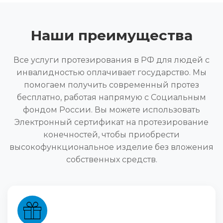
Наши преимущества
Все услуги протезирования в РФ для людей с
инвалидностью оплачивает государство. Мы
помогаем получить современный протез
бесплатно, работая напрямую с Социальным
фондом России. Вы можете использовать
Электронный сертификат на протезирование
конечностей, чтобы приобрести
высокофункциональное изделие без вложения
собственных средств.