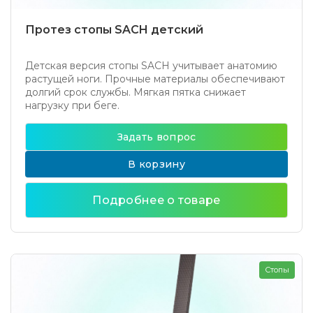
Протез стопы SACH детский
Детская версия стопы SACH учитывает анатомию
растущей ноги. Прочные материалы обеспечивают
долгий срок службы. Мягкая пятка снижает
нагрузку при беге.
Задать вопрос
В корзину
Подробнее о товаре
Стопы