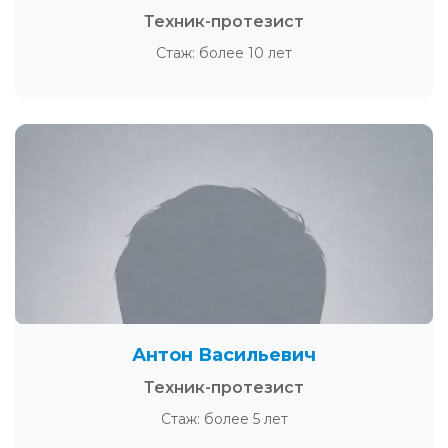
Техник-протезист
Стаж: более 10 лет
Антон Васильевич
Техник-протезист
Стаж: более 5 лет