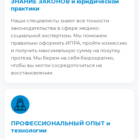
ЗНАНИЕ ЗАКОНОВ и юридической
практики
Наши специалисты знают все тонкости
законодательства в сфере медико-
социальной экспертизы. Мы поможем
правильно оформить ИПРА, пройти комиссию
и получить максимальную сумму на покупку
протеза. Мы берем на себя бюрократию,
чтобы вы могли сосредоточиться на
восстановлении.
ПРОФЕССИОНАЛЬНЫЙ ОПЫТ и
технологии