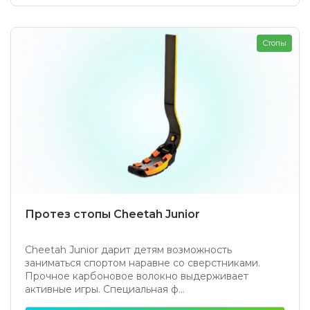
Стопы
Протез стопы Cheetah Junior
Cheetah Junior дарит детям возможность
заниматься спортом наравне со сверстниками.
Прочное карбоновое волокно выдерживает
активные игры. Специальная ф...