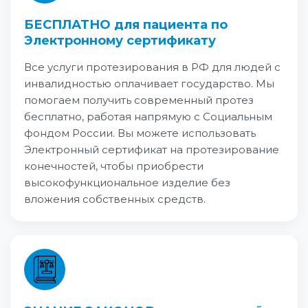
БЕСПЛАТНО для пациента по
Электронному сертификату
Все услуги протезирования в РФ для людей с
инвалидностью оплачивает государство. Мы
помогаем получить современный протез
бесплатно, работая напрямую с Социальным
фондом России. Вы можете использовать
Электронный сертификат на протезирование
конечностей, чтобы приобрести
высокофункциональное изделие без
вложения собственных средств.