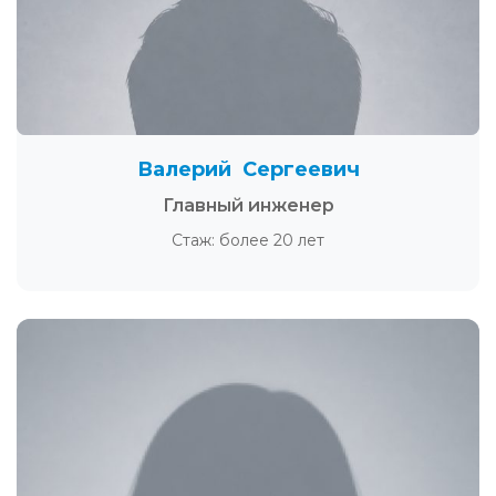
Валерий Сергеевич
Главный инженер
Стаж: более 20 лет