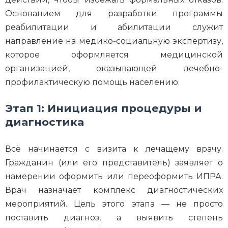
Основанием для разработки программы
реабилитации и абилитации служит
направление на медико-социальную экспертизу,
которое оформляется медицинской
организацией, оказывающей лечебно-
профилактическую помощь населению.
Этап 1: Инициация процедуры и
диагностика
Всё начинается с визита к лечащему врачу.
Гражданин (или его представитель) заявляет о
намерении оформить или переоформить ИПРА.
Врач назначает комплекс диагностических
мероприятий. Цель этого этапа — не просто
поставить диагноз, а выявить степень