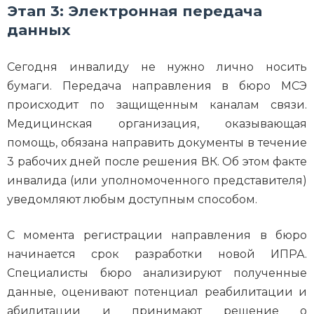
Этап 3: Электронная передача
данных
Сегодня инвалиду не нужно лично носить
бумаги. Передача направления в бюро МСЭ
происходит по защищенным каналам связи.
Медицинская организация, оказывающая
помощь, обязана направить документы в течение
3 рабочих дней после решения ВК. Об этом факте
инвалида (или уполномоченного представителя)
уведомляют любым доступным способом.
С момента регистрации направления в бюро
начинается срок разработки новой ИПРА.
Специалисты бюро анализируют полученные
данные, оценивают потенциал реабилитации и
абилитации и принимают решение о