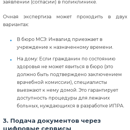
заявлении (согласии) в поликлинике.
Очная экспертиза может проходить в двух
вариантах:
В бюро МСЭ: Инвалид приезжает в
учреждение к назначенному времени.
На дому: Если гражданин по состоянию
здоровья не может явиться в бюро (это
должно быть подтверждено заключением
врачебной комиссии), специалисты
выезжают к нему домой. Это гарантирует
доступность процедуры для лежачих
больных, нуждающихся в разработке ИПРА.
3. Подача документов через
цифровые сервисы