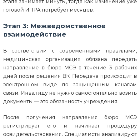
этапе занимает минуты, тогда как изменение уже
готовой ИПРА потребует месяцев.
Этап 3: Межведомственное
взаимодействие
В соответствии с современными правилами,
медицинская организация обязана передать
направление в бюро МСЭ в течение 3 рабочих
дней после решения ВК. Передача происходит в
электронном виде по защищенным каналам
связи. Инвалиду не нужно самостоятельно возить
документы — это обязанность учреждения.
После получения направления бюро МСЭ
регистрирует его и начинает процедуру
освидетельствования. Специалисты анализируют