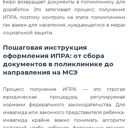
бюро возвращает документы в поликлинику для
доработки. Это затягивает процесс получения
ИПРА, поэтому контроль на этапе поликлиники
так важен для населения, нуждающегося в мерах
социальной защиты.
Пошаговая инструкция
оформления ИПРА: от сбора
документов в поликлинике до
направления на МСЭ
Процесс получения ИПРА — это строгая
юридическая процедура, регулируемая
нормами федерального законодательства. Для
инвалида или законного представителя ребенка-
инвалида крайне важно понимать алгоритм
действий, чтобы избежать формальных отказов.