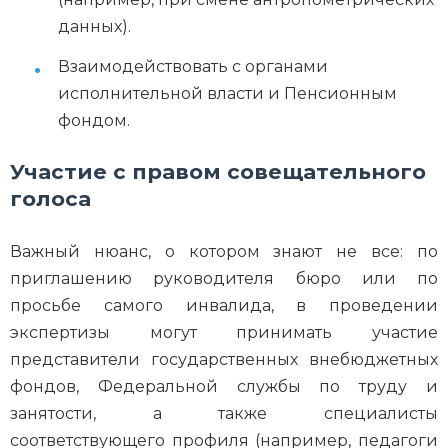
данных).
Взаимодействовать с органами
исполнительной власти и Пенсионным
фондом.
Участие с правом совещательного
голоса
Важный нюанс, о котором знают не все: по
приглашению руководителя бюро или по
просьбе самого инвалида, в проведении
экспертизы могут принимать участие
представители государственных внебюджетных
фондов, Федеральной службы по труду и
занятости, а также специалисты
соответствующего профиля (например, педагоги