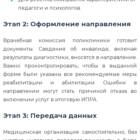
педагоги и психологов.
Этап 2: Оформление направления
Врачебная комиссия поликлиники готовит
документы. Сведения об инвалиде, включая
результаты диагностики, вносятся в направление.
Важно проконтролировать, чтобы в выданной
форме были указаны все рекомендуемые меры
реабилитации и абилитации. Ошибки в
направлении могут стать причиной отказа во
включении услуг в итоговую ИПРА.
Этап 3: Передача данных
Медицинская организация самостоятельно, без