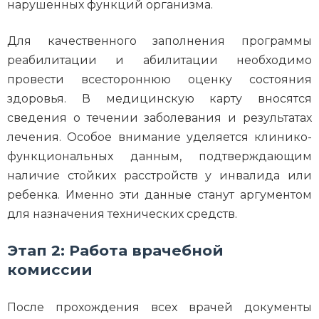
нарушенных функций организма.
Для качественного заполнения программы
реабилитации и абилитации необходимо
провести всестороннюю оценку состояния
здоровья. В медицинскую карту вносятся
сведения о течении заболевания и результатах
лечения. Особое внимание уделяется клинико-
функциональных данным, подтверждающим
наличие стойких расстройств у инвалида или
ребенка. Именно эти данные станут аргументом
для назначения технических средств.
Этап 2: Работа врачебной
комиссии
После прохождения всех врачей документы