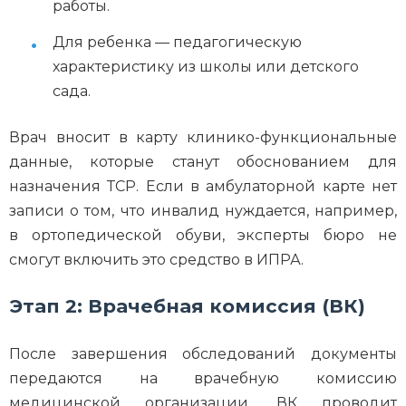
работы.
Для ребенка — педагогическую
характеристику из школы или детского
сада.
Врач вносит в карту клинико-функциональные
данные, которые станут обоснованием для
назначения ТСР. Если в амбулаторной карте нет
записи о том, что инвалид нуждается, например,
в ортопедической обуви, эксперты бюро не
смогут включить это средство в ИПРА.
Этап 2: Врачебная комиссия (ВК)
После завершения обследований документы
передаются на врачебную комиссию
медицинской организации. ВК проводит