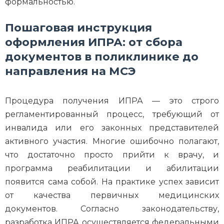
формальностью.
Пошаговая инструкция
оформления ИПРА: от сбора
документов в поликлинике до
направления на МСЭ
Процедура получения ИПРА — это строго
регламентированный процесс, требующий от
инвалида или его законных представителей
активного участия. Многие ошибочно полагают,
что достаточно просто прийти к врачу, и
программа реабилитации и абилитации
появится сама собой. На практике успех зависит
от качества первичных медицинских
документов. Согласно законодательству,
разработка ИПРА осуществляется федеральными