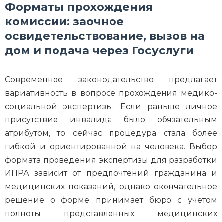
Форматы прохождения
комиссии: заочное
освидетельствование, вызов на
дом и подача через Госуслуги
Современное законодательство предлагает
вариативность в вопросе прохождения медико-
социальной экспертизы. Если раньше личное
присутствие инвалида было обязательным
атрибутом, то сейчас процедура стала более
гибкой и ориентированной на человека. Выбор
формата проведения экспертизы для разработки
ИПРА зависит от предпочтений гражданина и
медицинских показаний, однако окончательное
решение о форме принимает бюро с учетом
полноты представленных медицинских