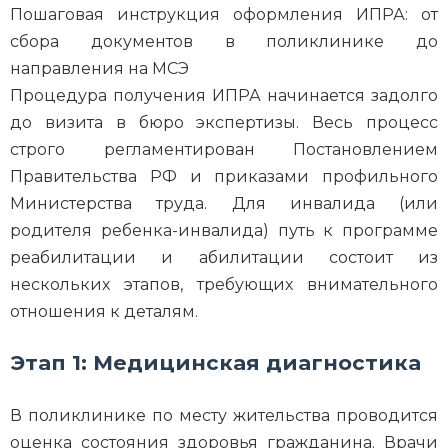
Пошаговая инструкция оформления ИПРА: от
сбора документов в поликлинике до
направления на МСЭ
Процедура получения ИПРА начинается задолго
до визита в бюро экспертизы. Весь процесс
строго регламентирован Постановлением
Правительства РФ и приказами профильного
Министерства труда. Для инвалида (или
родителя ребенка-инвалида) путь к программе
реабилитации и абилитации состоит из
нескольких этапов, требующих внимательного
отношения к деталям.
Этап 1: Медицинская диагностика
В поликлинике по месту жительства проводится
оценка состояния здоровья гражданина. Врачи