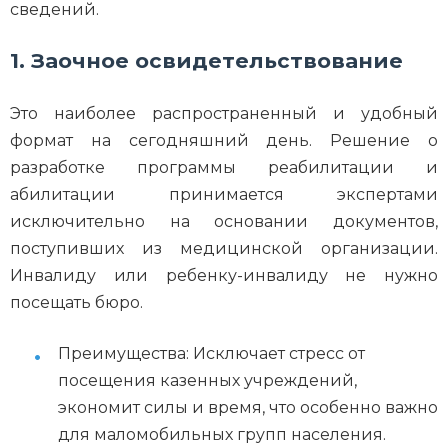
сведений.
1. Заочное освидетельствование
Это наиболее распространенный и удобный
формат на сегодняшний день. Решение о
разработке программы реабилитации и
абилитации принимается экспертами
исключительно на основании документов,
поступивших из медицинской организации.
Инвалиду или ребенку-инвалиду не нужно
посещать бюро.
Преимущества: Исключает стресс от
посещения казенных учреждений,
экономит силы и время, что особенно важно
для маломобильных групп населения.