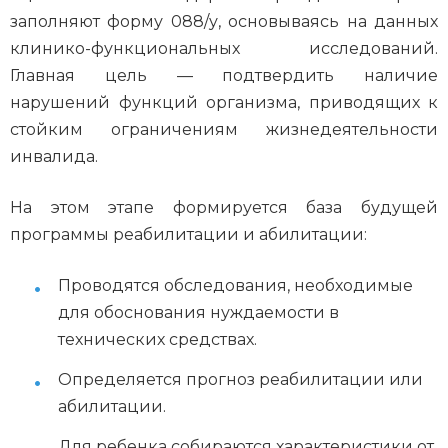
заполняют форму 088/у, основываясь на данных
клинико-функциональных исследований.
Главная цель — подтвердить наличие
нарушений функций организма, приводящих к
стойким ограничениям жизнедеятельности
инвалида.
На этом этапе формируется база будущей
программы реабилитации и абилитации:
Проводятся обследования, необходимые
для обоснования нуждаемости в
технических средствах.
Определяется прогноз реабилитации или
абилитации.
Для ребенка собираются характеристики от