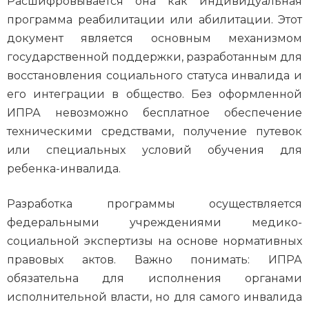
Расшифровывается она как индивидуальная
программа реабилитации или абилитации. Этот
документ является основным механизмом
государственной поддержки, разработанным для
восстановления социального статуса инвалида и
его интеграции в общество. Без оформленной
ИПРА невозможно бесплатное обеспечение
техническими средствами, получение путевок
или специальных условий обучения для
ребенка-инвалида.
Разработка программы осуществляется
федеральными учреждениями медико-
социальной экспертизы на основе нормативных
правовых актов. Важно понимать: ИПРА
обязательна для исполнения органами
исполнительной власти, но для самого инвалида