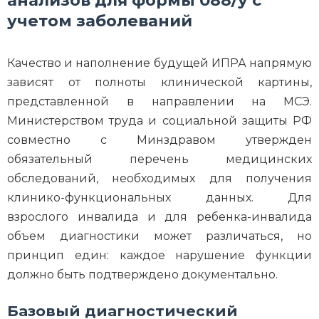
учетом заболеваний
Качество и наполнение будущей ИПРА напрямую
зависят от полноты клинической картины,
представленной в направлении на МСЭ.
Министерством труда и социальной защиты РФ
совместно с Минздравом утвержден
обязательный перечень медицинских
обследований, необходимых для получения
клинико-функциональных данных. Для
взрослого инвалида и для ребенка-инвалида
объем диагностики может различаться, но
принцип един: каждое нарушение функции
должно быть подтверждено документально.
Базовый диагностический