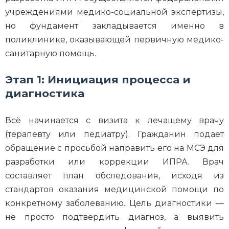
учреждениями медико-социальной экспертизы,
но фундамент закладывается именно в
поликлинике, оказывающей первичную медико-
санитарную помощь.
Этап 1: Инициация процесса и
диагностика
Всё начинается с визита к лечащему врачу
(терапевту или педиатру). Гражданин подает
обращение с просьбой направить его на МСЭ для
разработки или коррекции ИПРА. Врач
составляет план обследования, исходя из
стандартов оказания медицинской помощи по
конкретному заболеванию. Цель диагностики —
не просто подтвердить диагноз, а выявить