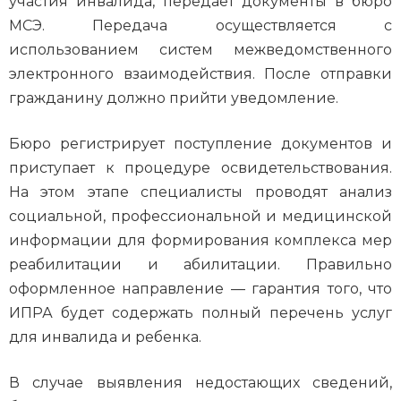
участия инвалида, передает документы в бюро
МСЭ. Передача осуществляется с
использованием систем межведомственного
электронного взаимодействия. После отправки
гражданину должно прийти уведомление.
Бюро регистрирует поступление документов и
приступает к процедуре освидетельствования.
На этом этапе специалисты проводят анализ
социальной, профессиональной и медицинской
информации для формирования комплекса мер
реабилитации и абилитации. Правильно
оформленное направление — гарантия того, что
ИПРА будет содержать полный перечень услуг
для инвалида и ребенка.
В случае выявления недостающих сведений,