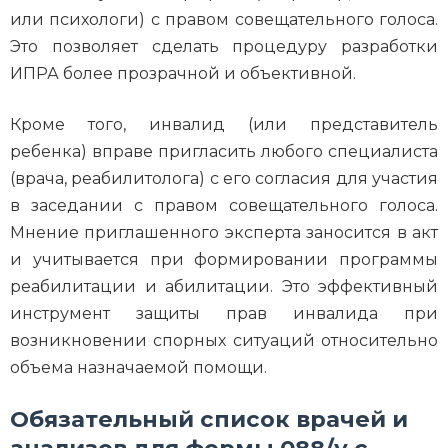
или психологи) с правом совещательного голоса.
Это позволяет сделать процедуру разработки
ИПРА более прозрачной и объективной.
Кроме того, инвалид (или представитель
ребенка) вправе пригласить любого специалиста
(врача, реабилитолога) с его согласия для участия
в заседании с правом совещательного голоса.
Мнение приглашенного эксперта заносится в акт
и учитывается при формировании программы
реабилитации и абилитации. Это эффективный
инструмент защиты прав инвалида при
возникновении спорных ситуаций относительно
объема назначаемой помощи.
Обязательный список врачей и
анализов для формы 088/у с