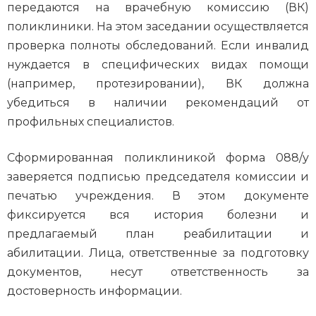
передаются на врачебную комиссию (ВК)
поликлиники. На этом заседании осуществляется
проверка полноты обследований. Если инвалид
нуждается в специфических видах помощи
(например, протезировании), ВК должна
убедиться в наличии рекомендаций от
профильных специалистов.
Сформированная поликлиникой форма 088/у
заверяется подписью председателя комиссии и
печатью учреждения. В этом документе
фиксируется вся история болезни и
предлагаемый план реабилитации и
абилитации. Лица, ответственные за подготовку
документов, несут ответственность за
достоверность информации.