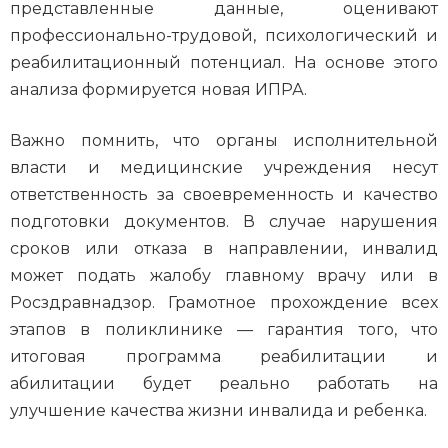
представленные данные, оценивают
профессионально-трудовой, психологический и
реабилитационный потенциал. На основе этого
анализа формируется новая ИПРА.
Важно помнить, что органы исполнительной
власти и медицинские учреждения несут
ответственность за своевременность и качество
подготовки документов. В случае нарушения
сроков или отказа в направлении, инвалид
может подать жалобу главному врачу или в
Росздравнадзор. Грамотное прохождение всех
этапов в поликлинике — гарантия того, что
итоговая программа реабилитации и
абилитации будет реально работать на
улучшение качества жизни инвалида и ребенка.