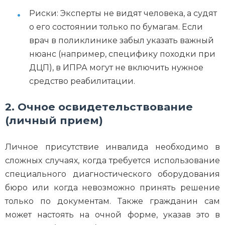
Риски: Эксперты не видят человека, а судят
о его состоянии только по бумагам. Если
врач в поликлинике забыл указать важный
нюанс (например, специфику походки при
ДЦП), в ИПРА могут не включить нужное
средство реабилитации.
2. Очное освидетельствование
(личный прием)
Личное присутствие инвалида необходимо в
сложных случаях, когда требуется использование
специального диагностического оборудования
бюро или когда невозможно принять решение
только по документам. Также гражданин сам
может настоять на очной форме, указав это в