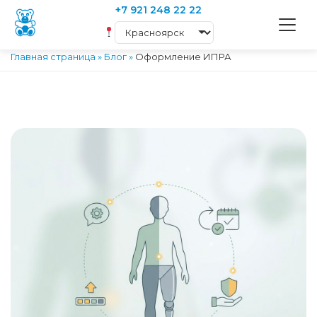
+7 921 248 22 22
Главная страница
»
Блог
»
Оформление ИПРА