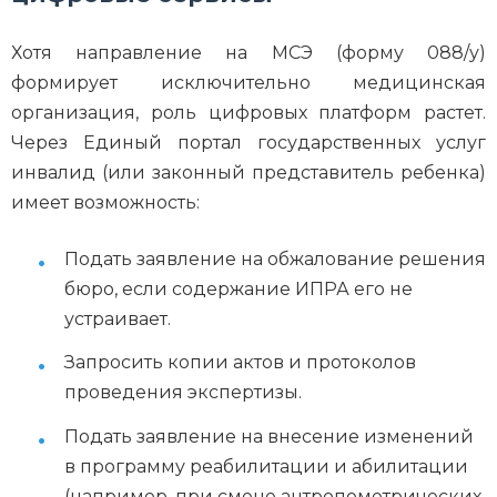
Хотя направление на МСЭ (форму 088/у)
формирует исключительно медицинская
организация, роль цифровых платформ растет.
Через Единый портал государственных услуг
инвалид (или законный представитель ребенка)
имеет возможность:
Подать заявление на обжалование решения
бюро, если содержание ИПРА его не
устраивает.
Запросить копии актов и протоколов
проведения экспертизы.
Подать заявление на внесение изменений
в программу реабилитации и абилитации
(например, при смене антропометрических