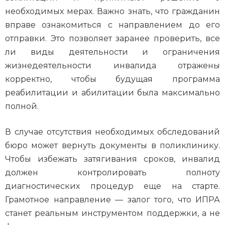
необходимых мерах. Важно знать, что гражданин
вправе ознакомиться с направлением до его
отправки. Это позволяет заранее проверить, все
ли виды деятельности и ограничения
жизнедеятельности инвалида отражены
корректно, чтобы будущая программа
реабилитации и абилитации была максимально
полной.
В случае отсутствия необходимых обследований
бюро может вернуть документы в поликлинику.
Чтобы избежать затягивания сроков, инвалид
должен контролировать полноту
диагностических процедур еще на старте.
Грамотное направление — залог того, что ИПРА
станет реальным инструментом поддержки, а не