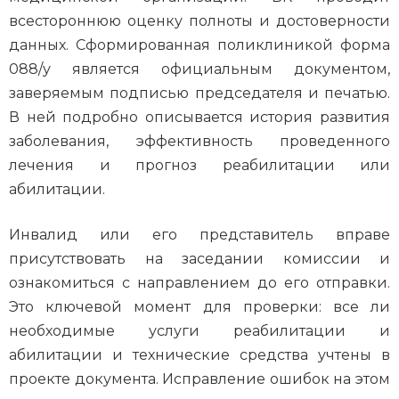
всестороннюю оценку полноты и достоверности
данных. Сформированная поликлиникой форма
088/у является официальным документом,
заверяемым подписью председателя и печатью.
В ней подробно описывается история развития
заболевания, эффективность проведенного
лечения и прогноз реабилитации или
абилитации.
Инвалид или его представитель вправе
присутствовать на заседании комиссии и
ознакомиться с направлением до его отправки.
Это ключевой момент для проверки: все ли
необходимые услуги реабилитации и
абилитации и технические средства учтены в
проекте документа. Исправление ошибок на этом