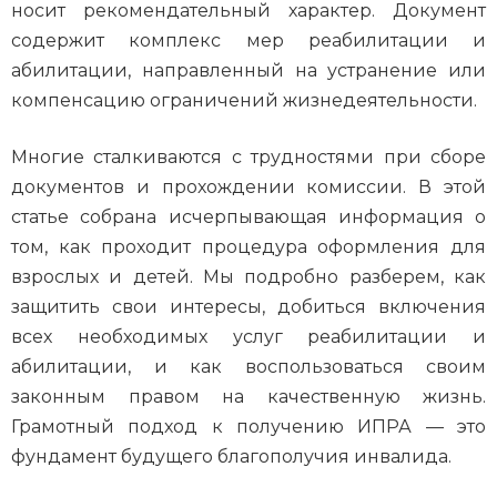
носит рекомендательный характер. Документ
содержит комплекс мер реабилитации и
абилитации, направленный на устранение или
компенсацию ограничений жизнедеятельности.
Многие сталкиваются с трудностями при сборе
документов и прохождении комиссии. В этой
статье собрана исчерпывающая информация о
том, как проходит процедура оформления для
взрослых и детей. Мы подробно разберем, как
защитить свои интересы, добиться включения
всех необходимых услуг реабилитации и
абилитации, и как воспользоваться своим
законным правом на качественную жизнь.
Грамотный подход к получению ИПРА — это
фундамент будущего благополучия инвалида.