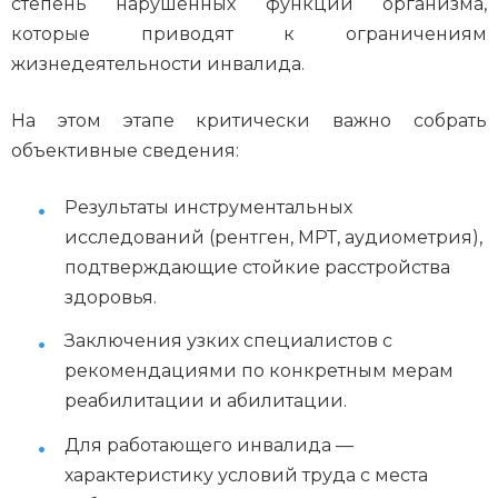
степень нарушенных функций организма,
которые приводят к ограничениям
жизнедеятельности инвалида.
На этом этапе критически важно собрать
объективные сведения:
Результаты инструментальных
исследований (рентген, МРТ, аудиометрия),
подтверждающие стойкие расстройства
здоровья.
Заключения узких специалистов с
рекомендациями по конкретным мерам
реабилитации и абилитации.
Для работающего инвалида —
характеристику условий труда с места