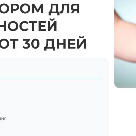
ОРОМ ДЛЯ
НОСТЕЙ
ОТ 30 ДНЕЙ
ния