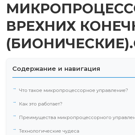
МИКРОПРОЦЕСС
ВРЕХНИХ КОНЕЧ
(БИОНИЧЕСКИЕ).
Содержание и навигация
Что такое микропроцессорное управление?
Как это работает?
Преимущества микропроцессорного управле
Технологические чудеса