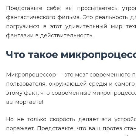
Представьте себе: вы просыпаетесь утро
фантастического фильма. Это реальность 
погрузимся в этот удивительный мир тех
фантазии в действительность.
Что такое микропроцес
Микропроцессор — это мозг современного п
пользователя, окружающей среды и самого 
этому факт, что современные микропроцессор
вы моргаете!
Но не только скорость делает эти устрой
поражает. Представьте, что ваш протез ст