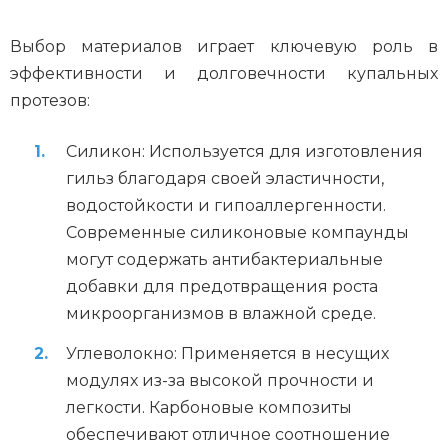
Выбор материалов играет ключевую роль в
эффективности и долговечности купальных
протезов:
Силикон: Используется для изготовления
гильз благодаря своей эластичности,
водостойкости и гипоаллергенности.
Современные силиконовые компаунды
могут содержать антибактериальные
добавки для предотвращения роста
микроорганизмов в влажной среде.
Углеволокно: Применяется в несущих
модулях из-за высокой прочности и
легкости. Карбоновые композиты
обеспечивают отличное соотношение