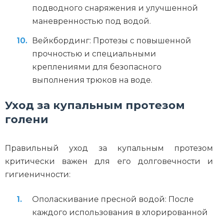
подводного снаряжения и улучшенной
маневренностью под водой.
Вейкбординг: Протезы с повышенной
прочностью и специальными
креплениями для безопасного
выполнения трюков на воде.
Уход за купальным протезом
голени
Правильный уход за купальным протезом
критически важен для его долговечности и
гигиеничности:
Ополаскивание пресной водой: После
каждого использования в хлорированной