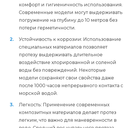
комфорт и гигиеничность использования.
Современные модели могут выдерживать
погружение на глубину до 10 метров без
потери герметичности.
Устойчивость к коррозии: Использование
специальных материалов позволяет
протезу выдерживать длительное
воздействие хлорированной и соленой
воды без повреждений. Некоторые
модели сохраняют свои свойства даже
после 1000 часов непрерывного контакта с
морской водой.
Легкость: Применение современных
композитных материалов делает протез
легким, что важно для маневренности в
воде. Средний вес купального протеза