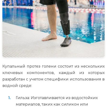
Купальный протез голени состоит из нескольких
ключевых компонентов, каждый из которых
разработан с учетом специфики использования в
водной среде:
Гильза: Изготавливается из водостойких
материалов, таких как силикон или