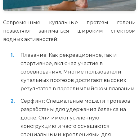
Современные купальные протезы голени
позволяют заниматься широким спектром
водных активностей:
Плавание: Как рекреационное, так и
спортивное, включая участие в
соревнованиях. Многие пользователи
купальных протезов достигают высоких
результатов в параолимпийском плавании.
Серфинг: Специальные модели протезов
разработаны для удержания баланса на
доске. Они имеют усиленную
конструкцию и часто оснащаются
специальными креплениями для