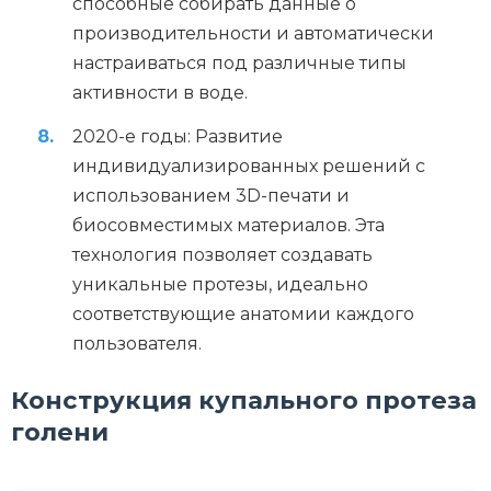
способные собирать данные о
производительности и автоматически
настраиваться под различные типы
активности в воде.
2020-е годы: Развитие
индивидуализированных решений с
использованием 3D-печати и
биосовместимых материалов. Эта
технология позволяет создавать
уникальные протезы, идеально
соответствующие анатомии каждого
пользователя.
Конструкция купального протеза
голени