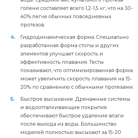
голени составляет всего 1,2-1,5 кг, что на 30-
40% легче обычных повседневных
протезов.
Гидродинамическая форма: Специально
разработанная форма стопы и других
элементов улучшает скорость и
эффективность плавания. Тесты
показывают, что оптимизированная форма
может увеличить скорость плавания на 15-
20% по сравнению с обычными протезами.
Быстрое высыхание: Дренажные системы
и водоотталкивающие покрытия
обеспечивают быстрое удаление влаги
после выхода из воды. Большинство
моделей полностью высыхают за 15-20