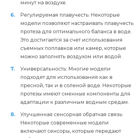
минут на воздухе.
Регулируемая плавучесть: Некоторые
модели позволяют настраивать плавучесть
протеза для оптимального баланса в воде.
Это достигается за счет использования
съемных поплавков или камер, которые
можно заполнять воздухом или водой.
Универсальность: Многие модели
подходят для использования как в
пресной, так и в соленой воде. Некоторые
протезы имеют сменные компоненты для
адаптации к различным водным средам.
Улучшенная сенсорная обратная связь:
Некоторые современные модели
включают сенсоры, которые передают