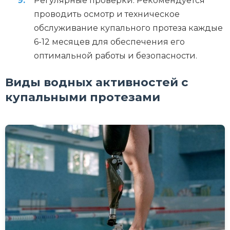
Регулярные проверки: Рекомендуется
проводить осмотр и техническое
обслуживание купального протеза каждые
6-12 месяцев для обеспечения его
оптимальной работы и безопасности.
Виды водных активностей с
купальными протезами