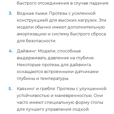
быстрого отсоединения в случае падения.
Водные лыжи: Протезы с усиленной
конструкцией для высоких нагрузок. Эти
модели обычно имеют дополнительную
амортизацию и систему быстрого сброса
для безопасности.
Дайвинг: Модели, способные
выдерживать давление на глубине.
Некоторые протезы для дайвинга
оснащаются встроенными датчиками
глубины и температуры.
Каякинг и гребля: Протезы с улучшенной
устойчивостью и маневренностью. Они
часто имеют специальную форму стопы
для лучшего управления лодкой.