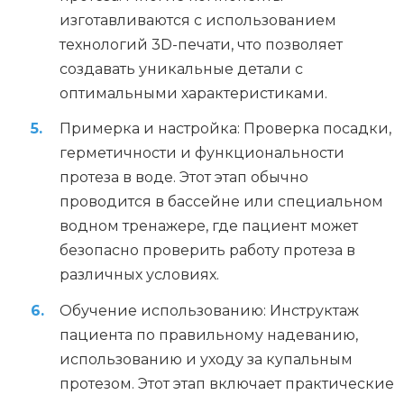
изготавливаются с использованием
технологий 3D-печати, что позволяет
создавать уникальные детали с
оптимальными характеристиками.
Примерка и настройка: Проверка посадки,
герметичности и функциональности
протеза в воде. Этот этап обычно
проводится в бассейне или специальном
водном тренажере, где пациент может
безопасно проверить работу протеза в
различных условиях.
Обучение использованию: Инструктаж
пациента по правильному надеванию,
использованию и уходу за купальным
протезом. Этот этап включает практические