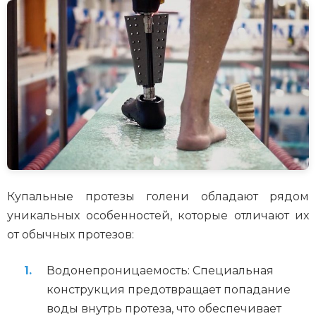
Купальные протезы голени обладают рядом
уникальных особенностей, которые отличают их
от обычных протезов:
Водонепроницаемость: Специальная
конструкция предотвращает попадание
воды внутрь протеза, что обеспечивает