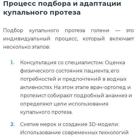
Процесс подбора и адаптации
купального протеза
Подбор купального протеза голени — это
индивидуальный процесс, который включает
несколько этапов:
Консультация со специалистом: Оценка
физического состояния пациента, его
потребностей и предпочтений в водных
активностях. На этом этапе врач-ортопед и
протезист собирают подробный анамнез и
определяют цели использования
купального протеза.
Снятие мерок и создание 3D-модели:
Использование современных технологий