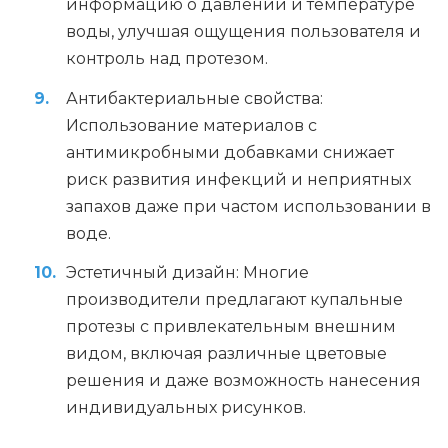
информацию о давлении и температуре
воды, улучшая ощущения пользователя и
контроль над протезом.
Антибактериальные свойства:
Использование материалов с
антимикробными добавками снижает
риск развития инфекций и неприятных
запахов даже при частом использовании в
воде.
Эстетичный дизайн: Многие
производители предлагают купальные
протезы с привлекательным внешним
видом, включая различные цветовые
решения и даже возможность нанесения
индивидуальных рисунков.