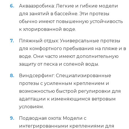
Аквааэробика: Легкие и гибкие модели
для занятий в бассейне. Эти протезы
обычно имеют повышенную устойчивость
к хлорированной воде.
Пляжный отдых: Универсальные протезы
для комфортного пребывания на пляже и в
воде. Они часто имеют дополнительную
защиту от песка и соленой воды.
Виндсерфинг: Специализированные
протезы с усиленным креплением и
возможностью быстрой регулировки для
адаптации к изменяющимся ветровым
условиям.
Подводная охота: Модели с
интегрированными креплениями для