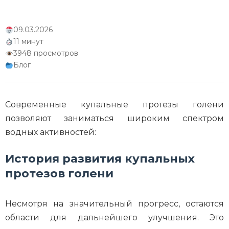
09.03.2026
11 минут
3948 просмотров
Блог
Современные купальные протезы голени
позволяют заниматься широким спектром
водных активностей:
История развития купальных
протезов голени
Несмотря на значительный прогресс, остаются
области для дальнейшего улучшения. Это