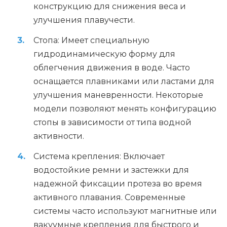
конструкцию для снижения веса и
улучшения плавучести.
Стопа: Имеет специальную
гидродинамическую форму для
облегчения движения в воде. Часто
оснащается плавниками или ластами для
улучшения маневренности. Некоторые
модели позволяют менять конфигурацию
стопы в зависимости от типа водной
активности.
Система крепления: Включает
водостойкие ремни и застежки для
надежной фиксации протеза во время
активного плавания. Современные
системы часто используют магнитные или
вакуумные крепления для быстрого и