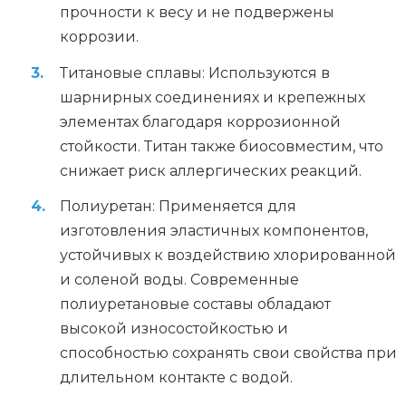
прочности к весу и не подвержены
коррозии.
Титановые сплавы: Используются в
шарнирных соединениях и крепежных
элементах благодаря коррозионной
стойкости. Титан также биосовместим, что
снижает риск аллергических реакций.
Полиуретан: Применяется для
изготовления эластичных компонентов,
устойчивых к воздействию хлорированной
и соленой воды. Современные
полиуретановые составы обладают
высокой износостойкостью и
способностью сохранять свои свойства при
длительном контакте с водой.