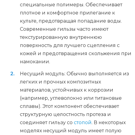
специальные полимеры. Обеспечивает
плотное и комфортное прилегание к
культе, предотвращая попадание воды.
Современные гильзы часто имеют
текстурированную внутреннюю
поверхность для лучшего сцепления с
кожей и предотвращения скольжения при
намокании.
Несущий модуль: Обычно выполняется из
легких и прочных композитных
материалов, устойчивых к коррозии
(например, углеволокно или титановые
сплавы). Этот компонент обеспечивает
структурную целостность протеза и
соединяет гильзу со
стопой
. В некоторых
моделях несущий модуль имеет полую