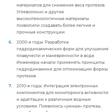
материалов для снижения веса протезов.
Углеволокно и другие
высокотехнологичные материалы
позволили создавать более легкие и
прочные конструкции.
2000-е годы: Разработка
гидродинамических форм для улучшения
плавучести и маневренности в воде.
Инженеры начали применять принципы
гидродинамики для оптимизации формы
протезов.
2010-е годы: Интеграция электронных
компонентов для мониторинга активности
и адаптации к различным водным
условиям. Появились «умные» протезы,