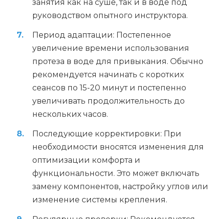
занятия как на суше, так и в воде под
руководством опытного инструктора.
Период адаптации: Постепенное
увеличение времени использования
протеза в воде для привыкания. Обычно
рекомендуется начинать с коротких
сеансов по 15-20 минут и постепенно
увеличивать продолжительность до
нескольких часов.
Последующие корректировки: При
необходимости вносятся изменения для
оптимизации комфорта и
функциональности. Это может включать
замену компонентов, настройку углов или
изменение системы крепления.