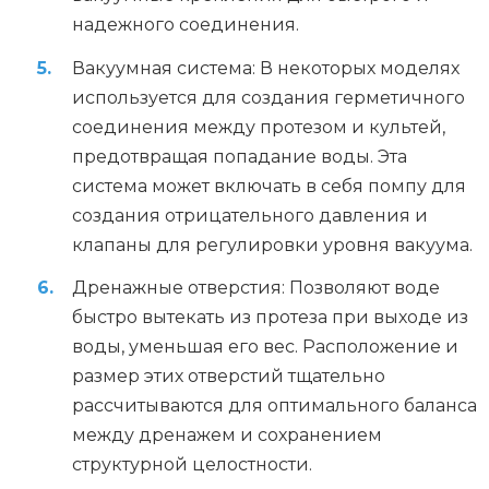
надежного соединения.
Вакуумная система: В некоторых моделях
используется для создания герметичного
соединения между протезом и культей,
предотвращая попадание воды. Эта
система может включать в себя помпу для
создания отрицательного давления и
клапаны для регулировки уровня вакуума.
Дренажные отверстия: Позволяют воде
быстро вытекать из протеза при выходе из
воды, уменьшая его вес. Расположение и
размер этих отверстий тщательно
рассчитываются для оптимального баланса
между дренажем и сохранением
структурной целостности.