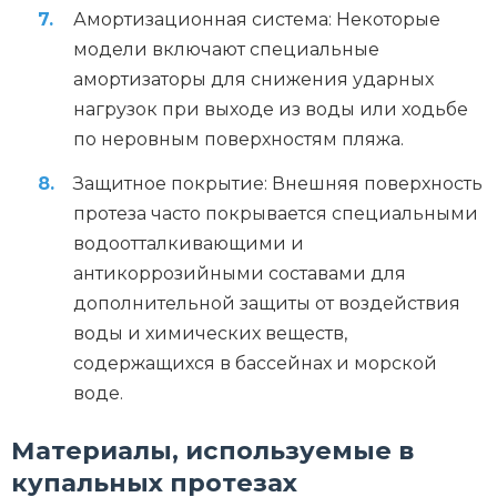
Амортизационная система: Некоторые
модели включают специальные
амортизаторы для снижения ударных
нагрузок при выходе из воды или ходьбе
по неровным поверхностям пляжа.
Защитное покрытие: Внешняя поверхность
протеза часто покрывается специальными
водоотталкивающими и
антикоррозийными составами для
дополнительной защиты от воздействия
воды и химических веществ,
содержащихся в бассейнах и морской
воде.
Материалы, используемые в
купальных протезах