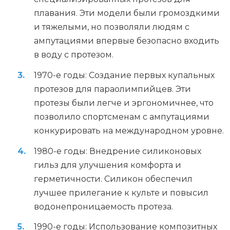
плавания. Эти модели были громоздкими
и тяжелыми, но позволяли людям с
ампутациями впервые безопасно входить
в воду с протезом.
1970-е годы: Создание первых купальных
протезов для параолимпийцев. Эти
протезы были легче и эргономичнее, что
позволило спортсменам с ампутациями
конкурировать на международном уровне.
1980-е годы: Внедрение силиконовых
гильз для улучшения комфорта и
герметичности. Силикон обеспечил
лучшее прилегание к культе и повысил
водонепроницаемость протеза.
1990-е годы: Использование композитных