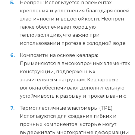
Неопрен: Используется в элементах
крепления и уплотнения благодаря своей
эластичности и водостойкости. Неопрен
также обеспечивает хорошую
теплоизоляцию, что важно при
использовании протеза в холодной воде.
Композиты на основе кевлара:
Применяются в высокопрочных элементах
конструкции, подверженных
значительным нагрузкам. Кевларовые
волокна обеспечивают дополнительную
устойчивость к разрыву и прокалыванию.
Термопластичные эластомеры (TPE):
Используются для создания гибких и
прочных компонентов, которые могут
выдерживать многократные деформации