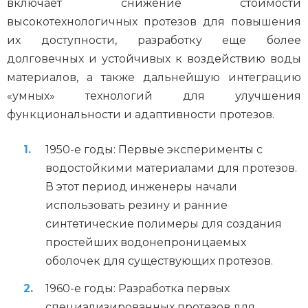
включает снижение стоимости
высокотехнологичных протезов для повышения
их доступности, разработку еще более
долговечных и устойчивых к воздействию воды
материалов, а также дальнейшую интеграцию
«умных» технологий для улучшения
функциональности и адаптивности протезов.
1950-е годы: Первые эксперименты с
водостойкими материалами для протезов.
В этот период инженеры начали
использовать резину и ранние
синтетические полимеры для создания
простейших водонепроницаемых
оболочек для существующих протезов.
1960-е годы: Разработка первых
специализированных протезов для