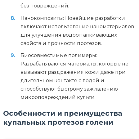
без повреждений.
Нанокомпозиты: Новейшие разработки
включают использование наноматериалов
для улучшения водоотталкивающих
свойств и прочности протезов.
Биосовместимые полимеры:
Разрабатываются материалы, которые не
вызывают раздражения кожи даже при
длительном контакте с водой и
способствуют быстрому заживлению
микроповреждений культи.
Особенности и преимущества
купальных протезов голени