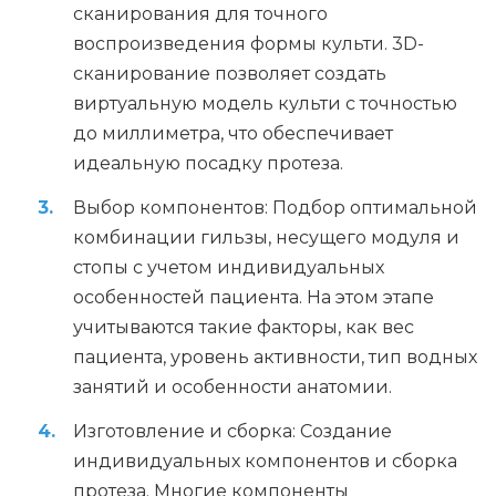
сканирования для точного
воспроизведения формы культи. 3D-
сканирование позволяет создать
виртуальную модель культи с точностью
до миллиметра, что обеспечивает
идеальную посадку протеза.
Выбор компонентов: Подбор оптимальной
комбинации гильзы, несущего модуля и
стопы с учетом индивидуальных
особенностей пациента. На этом этапе
учитываются такие факторы, как вес
пациента, уровень активности, тип водных
занятий и особенности анатомии.
Изготовление и сборка: Создание
индивидуальных компонентов и сборка
протеза. Многие компоненты