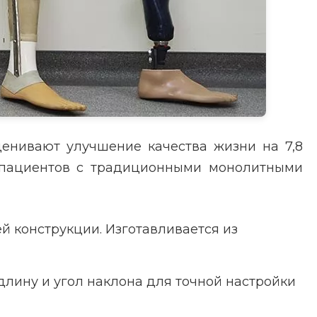
енивают улучшение качества жизни на 7,8
у пациентов с традиционными монолитными
й конструкции. Изготавливается из
длину и угол наклона для точной настройки