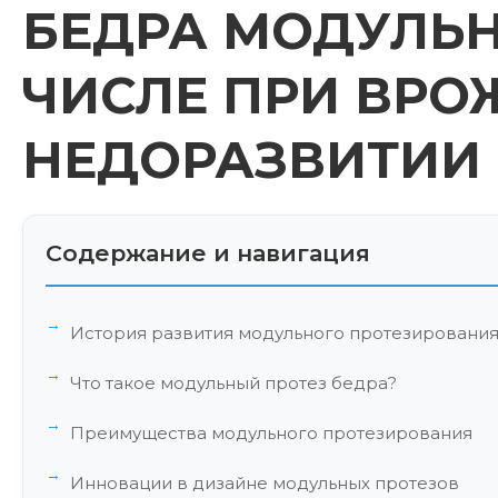
БЕДРА МОДУЛЬН
ЧИСЛЕ ПРИ ВР
НЕДОРАЗВИТИИ
Содержание и навигация
История развития модульного протезировани
Что такое модульный протез бедра?
Преимущества модульного протезирования
Инновации в дизайне модульных протезов