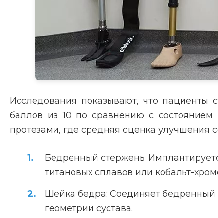
Исследования показывают, что пациенты 
баллов из 10 по сравнению с состоянием
протезами, где средняя оценка улучшения со
Бедренный стержень: Имплантируется
титановых сплавов или кобальт-хром
Шейка бедра: Соединяет бедренный с
геометрии сустава.