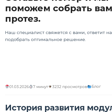
поможем собрать вам
протез.
Наш специалист свяжется с вами, ответит н
подобрать оптимальное решение.
Блог
01.03.2026
7 минут
3232 просмотров
История развития моду