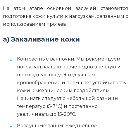
На этом этапе основной задачей становится
подготовка кожи культи к нагрузкам, связанным с
использованием протеза.
а) Закаливание кожи
Контрастные ванночки: Мы рекомендуем
погружать культю поочередно в теплую и
прохладную воду. Это улучшает
кровообращение и повышает устойчивость
кожи к механическим воздействиям.
Начинать следует с небольшой разницы
температур (5-7°C) и постепенно
увеличивать до 15-20°C.
Воздушные ванны: Ежедневное