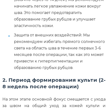
начинать легкое увлажнение кожи вокруг
шва. Это помогает предотвратить
образование грубых рубцов и улучшает
эластичность кожи.
Защита от внешних воздействий: Мы
рекомендуем избегать прямого солнечного
света на область шва в течение первых 3-6
месяцев после операции, так как это может
привести к гиперпигментации и
образованию грубых рубцов.
2. Период формирования культи (2-
8 недель после операции)
На этом этапе основной фокус смещается с ухода
за швом на общий уход за кожей культи и