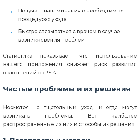
Получать напоминания о необходимых
процедурах ухода
Быстро связываться с врачом в случае
возникновения проблем
Статистика показывает, что использование
нашего приложения снижает риск развития
осложнений на 35%.
Частые проблемы и их решения
Несмотря на тщательный уход, иногда могут
возникать проблемы. Вот наиболее
распространенные из них и способы их решения: