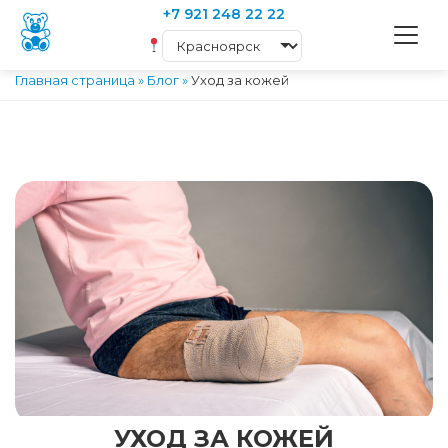
+7 921 248 22 22
Главная страница
»
Блог
»
Уход за кожей
УХОД ЗА КОЖЕЙ