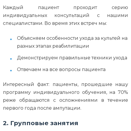
Каждый пациент проходит серию
индивидуальных консультаций с нашими
специалистами. Во время этих встреч мы:
Объясняем особенности ухода за культей на
разных этапах реабилитации
Демонстрируем правильные техники ухода
Отвечаем на все вопросы пациента
Интересный факт: пациенты, прошедшие нашу
программу индивидуального обучения, на 70%
реже обращаются с осложнениями в течение
первого года после ампутации.
2. Групповые занятия