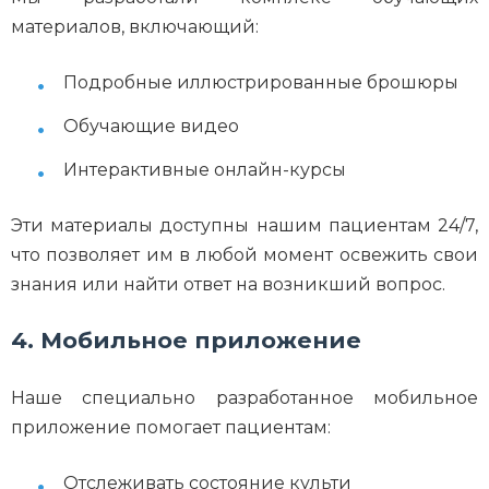
материалов, включающий:
Подробные иллюстрированные брошюры
Обучающие видео
Интерактивные онлайн-курсы
Эти материалы доступны нашим пациентам 24/7,
что позволяет им в любой момент освежить свои
знания или найти ответ на возникший вопрос.
4. Мобильное приложение
Наше специально разработанное мобильное
приложение помогает пациентам:
Отслеживать состояние культи