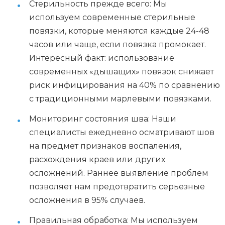
Стерильность прежде всего: Мы
используем современные стерильные
повязки, которые меняются каждые 24-48
часов или чаще, если повязка промокает.
Интересный факт: использование
современных «дышащих» повязок снижает
риск инфицирования на 40% по сравнению
с традиционными марлевыми повязками.
Мониторинг состояния шва: Наши
специалисты ежедневно осматривают шов
на предмет признаков воспаления,
расхождения краев или других
осложнений. Раннее выявление проблем
позволяет нам предотвратить серьезные
осложнения в 95% случаев.
Правильная обработка: Мы используем