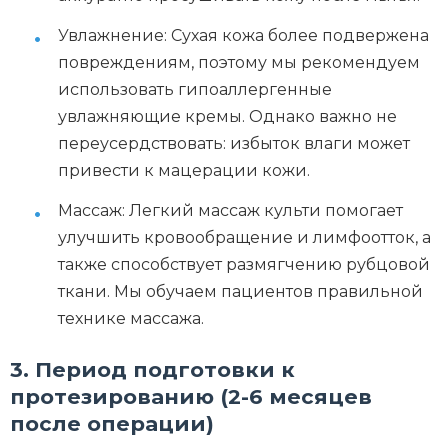
Увлажнение: Сухая кожа более подвержена
повреждениям, поэтому мы рекомендуем
использовать гипоаллергенные
увлажняющие кремы. Однако важно не
переусердствовать: избыток влаги может
привести к мацерации кожи.
Массаж: Легкий массаж культи помогает
улучшить кровообращение и лимфоотток, а
также способствует размягчению рубцовой
ткани. Мы обучаем пациентов правильной
технике массажа.
3. Период подготовки к
протезированию (2-6 месяцев
после операции)