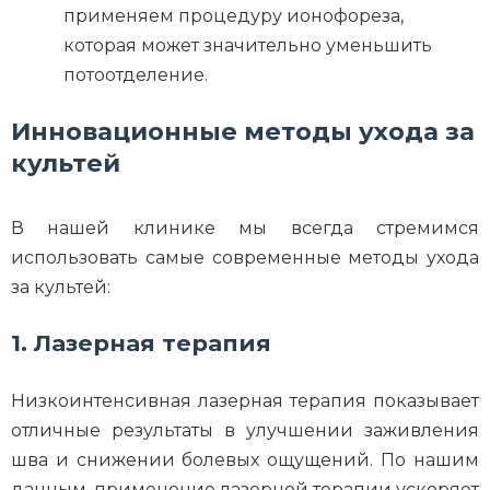
применяем процедуру ионофореза,
которая может значительно уменьшить
потоотделение.
Инновационные методы ухода за
культей
В нашей клинике мы всегда стремимся
использовать самые современные методы ухода
за культей:
1. Лазерная терапия
Низкоинтенсивная лазерная терапия показывает
отличные результаты в улучшении заживления
шва и снижении болевых ощущений. По нашим
данным, применение лазерной терапии ускоряет