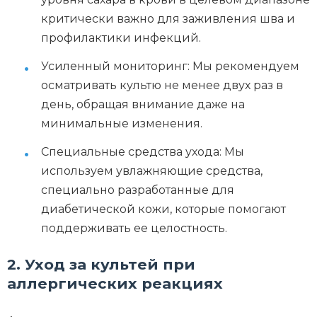
критически важно для заживления шва и
профилактики инфекций.
Усиленный мониторинг: Мы рекомендуем
осматривать культю не менее двух раз в
день, обращая внимание даже на
минимальные изменения.
Специальные средства ухода: Мы
используем увлажняющие средства,
специально разработанные для
диабетической кожи, которые помогают
поддерживать ее целостность.
2. Уход за культей при
аллергических реакциях