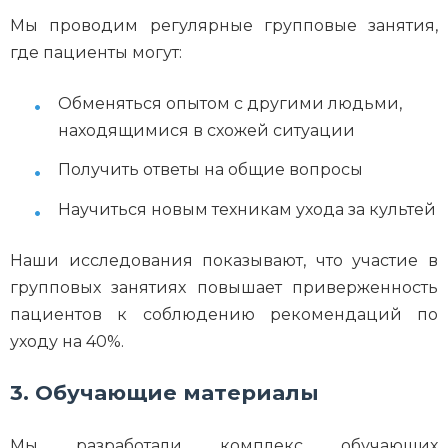
Мы проводим регулярные групповые занятия,
где пациенты могут:
Обменяться опытом с другими людьми,
находящимися в схожей ситуации
Получить ответы на общие вопросы
Научиться новым техникам ухода за культей
Наши исследования показывают, что участие в
групповых занятиях повышает приверженность
пациентов к соблюдению рекомендаций по
уходу на 40%.
3. Обучающие материалы
Мы разработали комплекс обучающих