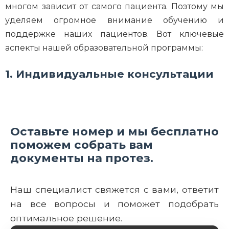
многом зависит от самого пациента. Поэтому мы
уделяем огромное внимание обучению и
поддержке наших пациентов. Вот ключевые
аспекты нашей образовательной программы:
1. Индивидуальные консультации
Оставьте номер и мы бесплатно
поможем собрать вам
документы на протез.
Наш специалист свяжется с вами, ответит
на все вопросы и поможет подобрать
оптимальное решение.