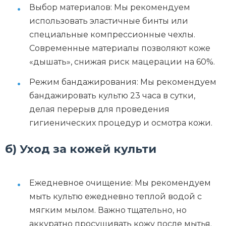
Выбор материалов: Мы рекомендуем
использовать эластичные бинты или
специальные компрессионные чехлы.
Современные материалы позволяют коже
«дышать», снижая риск мацерации на 60%.
Режим бандажирования: Мы рекомендуем
бандажировать культю 23 часа в сутки,
делая перерыв для проведения
гигиенических процедур и осмотра кожи.
б) Уход за кожей культи
Ежедневное очищение: Мы рекомендуем
мыть культю ежедневно теплой водой с
мягким мылом. Важно тщательно, но
аккуратно просушивать кожу после мытья.