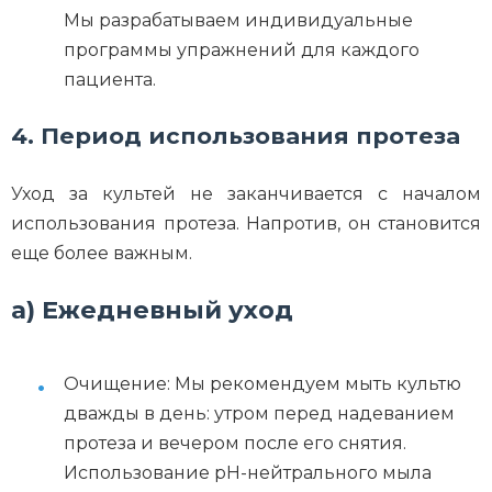
Мы разрабатываем индивидуальные
программы упражнений для каждого
пациента.
4. Период использования протеза
Уход за культей не заканчивается с началом
использования протеза. Напротив, он становится
еще более важным.
а) Ежедневный уход
Очищение: Мы рекомендуем мыть культю
дважды в день: утром перед надеванием
протеза и вечером после его снятия.
Использование pH-нейтрального мыла