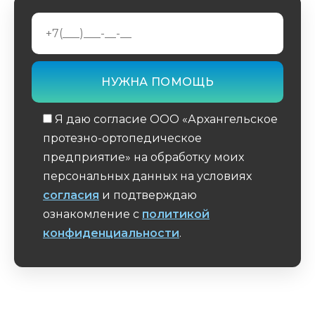
Я даю согласие ООО «Архангельское
протезно-ортопедическое
предприятие» на обработку моих
персональных данных на условиях
согласия
и подтверждаю
ознакомление с
политикой
конфиденциальности
.
Обязательное поле