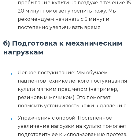
пребывание культи на воздухе в течение 15-
20 минут помогает укрепить кожу. Мы
рекомендуем начинать с 5 минут и
постепенно увеличивать время.
б) Подготовка к механическим
нагрузкам
Легкое постукивание: Мы обучаем
пациентов технике легкого постукивания
культи мягким предметом (например,
резиновым мячиком). Это помогает
повысить устойчивость кожи к давлению.
Упражнения с опорой: Постепенное
увеличение нагрузки на культю помогает
подготовить ее к использованию протеза.