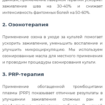
заживление шва на 30-40% и снижает
интенсивность фантомных болей на 50-60%.
2. Озонотерапия
Применение озона в уходе за культей помогает
ускорить заживление, уменьшить воспаление и
улучшить микроциркуляцию. Мы используем
озонированные масла для местного применения
и проводим процедуры озонирования культи.
3. PRP-терапия
Применение обогащенной тромбоцитами
плазмы (PRP) показывает отличные результаты в
улучшении заживления сложных ран и