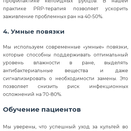
профилактике келоидных рубцов. В нашей
практике PRP-терапия позволяет ускорить
заживление проблемных ран на 40-50%.
4. Умные повязки
Мы используем современные «умные» повязки,
которые способны поддерживать оптимальный
уровень влажности в ране, выделять
антибактериальные вещества и даже
сигнализировать о необходимости замены. Это
позволяет снизить риск инфекционных
осложнений на 70-80%.
Обучение пациентов
Мы уверены, что успешный уход за культей во