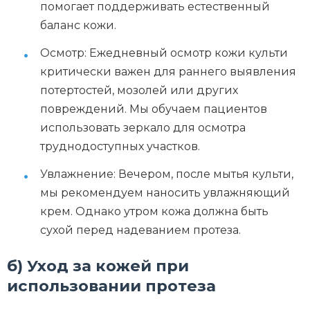
помогает поддерживать естественный
баланс кожи.
Осмотр: Ежедневный осмотр кожи культи
критически важен для раннего выявления
потертостей, мозолей или других
повреждений. Мы обучаем пациентов
использовать зеркало для осмотра
труднодоступных участков.
Увлажнение: Вечером, после мытья культи,
мы рекомендуем наносить увлажняющий
крем. Однако утром кожа должна быть
сухой перед надеванием протеза.
б) Уход за кожей при
использовании протеза