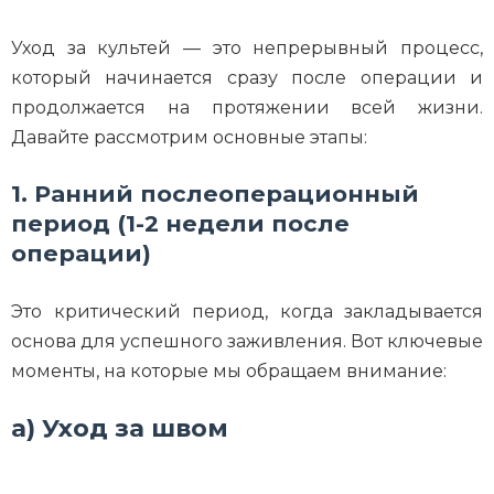
Уход за культей — это непрерывный процесс,
который начинается сразу после операции и
продолжается на протяжении всей жизни.
Давайте рассмотрим основные этапы:
1. Ранний послеоперационный
период (1-2 недели после
операции)
Это критический период, когда закладывается
основа для успешного заживления. Вот ключевые
моменты, на которые мы обращаем внимание:
а) Уход за швом