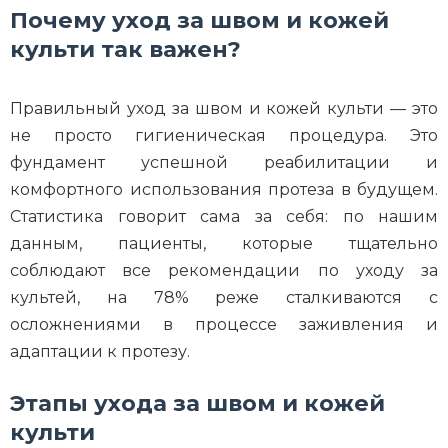
Почему уход за швом и кожей
культи так важен?
Правильный уход за швом и кожей культи — это
не просто гигиеническая процедура. Это
фундамент успешной реабилитации и
комфортного использования протеза в будущем.
Статистика говорит сама за себя: по нашим
данным, пациенты, которые тщательно
соблюдают все рекомендации по уходу за
культей, на 78% реже сталкиваются с
осложнениями в процессе заживления и
адаптации к протезу.
Этапы ухода за швом и кожей
культи