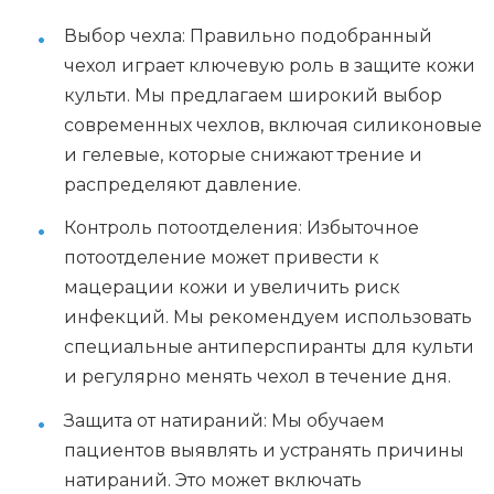
Выбор чехла: Правильно подобранный
чехол играет ключевую роль в защите кожи
культи. Мы предлагаем широкий выбор
современных чехлов, включая силиконовые
и гелевые, которые снижают трение и
распределяют давление.
Контроль потоотделения: Избыточное
потоотделение может привести к
мацерации кожи и увеличить риск
инфекций. Мы рекомендуем использовать
специальные антиперспиранты для культи
и регулярно менять чехол в течение дня.
Защита от натираний: Мы обучаем
пациентов выявлять и устранять причины
натираний. Это может включать