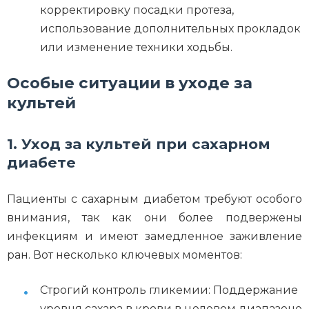
корректировку посадки протеза,
использование дополнительных прокладок
или изменение техники ходьбы.
Особые ситуации в уходе за
культей
1. Уход за культей при сахарном
диабете
Пациенты с сахарным диабетом требуют особого
внимания, так как они более подвержены
инфекциям и имеют замедленное заживление
ран. Вот несколько ключевых моментов:
Строгий контроль гликемии: Поддержание
уровня сахара в крови в целевом диапазоне