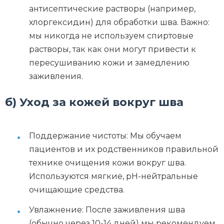
антисептические растворы (например,
хлоргексидин) для обработки шва. Важно:
мы никогда не используем спиртовые
растворы, так как они могут привести к
пересушиванию кожи и замедлению
заживления.
б) Уход за кожей вокруг шва
Поддержание чистоты: Мы обучаем
пациентов и их родственников правильной
технике очищения кожи вокруг шва.
Используются мягкие, pH-нейтральные
очищающие средства.
Увлажнение: После заживления шва
(обычно через 10-14 дней) мы рекомендуем