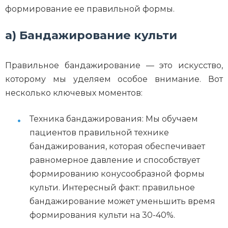
формирование ее правильной формы.
а) Бандажирование культи
Правильное бандажирование — это искусство,
которому мы уделяем особое внимание. Вот
несколько ключевых моментов:
Техника бандажирования: Мы обучаем
пациентов правильной технике
бандажирования, которая обеспечивает
равномерное давление и способствует
формированию конусообразной формы
культи. Интересный факт: правильное
бандажирование может уменьшить время
формирования культи на 30-40%.