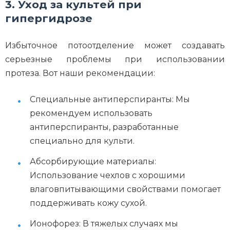
3. Уход за культей при
гипергидрозе
Избыточное потоотделение может создавать
серьезные проблемы при использовании
протеза. Вот наши рекомендации:
Специальные антиперспиранты: Мы
рекомендуем использовать
антиперспиранты, разработанные
специально для культи.
Абсорбирующие материалы:
Использование чехлов с хорошими
влаговпитывающими свойствами помогает
поддерживать кожу сухой.
Ионофорез: В тяжелых случаях мы