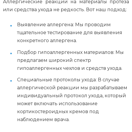
Аллергические реакции на материалы протеза
или средства ухода не редкость. Вот наш подход:
Выявление аллергена: Мы проводим
тщательное тестирование для выявления
конкретного аллергена.
Подбор гипоаллергенных материалов: Мы
предлагаем широкий спектр
гипоаллергенных чехлов и средств ухода.
Специальные протоколы ухода: В случае
аллергической реакции мы разрабатываем
индивидуальный протокол ухода, который
может включать использование
кортикостероидных кремов под
наблюдением врача.